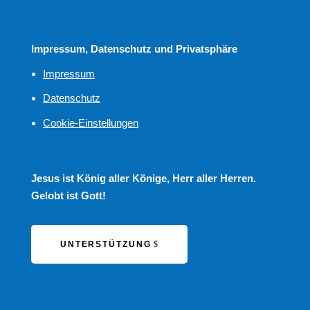
Impressum, Datenschutz und Privatsphäre
Impressum
Datenschutz
Cookie-Einstellungen
Jesus ist König aller Könige, Herr aller Herren.
Gelobt ist Gott!
UNTERSTÜTZUNG