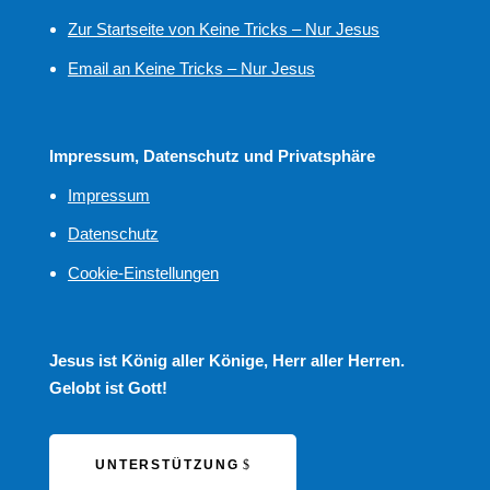
Zur Startseite von Keine Tricks – Nur Jesus
Email an Keine Tricks – Nur Jesus
Impressum, Datenschutz und Privatsphäre
Impressum
Datenschutz
Cookie-Einstellungen
Jesus ist König aller Könige, Herr aller Herren.
Gelobt ist Gott!
UNTERSTÜTZUNG