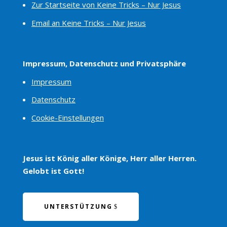
Zur Startseite von Keine Tricks – Nur Jesus
Email an Keine Tricks – Nur Jesus
Impressum, Datenschutz und Privatsphäre
Impressum
Datenschutz
Cookie-Einstellungen
Jesus ist König aller Könige, Herr aller Herren.
Gelobt ist Gott!
UNTERSTÜTZUNG