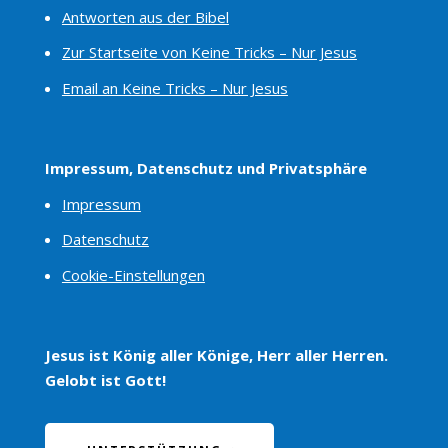
Antworten aus der Bibel
Zur Startseite von Keine Tricks – Nur Jesus
Email an Keine Tricks – Nur Jesus
Impressum, Datenschutz und Privatsphäre
Impressum
Datenschutz
Cookie-Einstellungen
Jesus ist König aller Könige, Herr aller Herren.
Gelobt ist Gott!