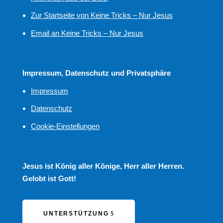
Zur Startseite von Keine Tricks – Nur Jesus
Email an Keine Tricks – Nur Jesus
Impressum, Datenschutz und Privatsphäre
Impressum
Datenschutz
Cookie-Einstellungen
Jesus ist König aller Könige, Herr aller Herren.
Gelobt ist Gott!
UNTERSTÜTZUNG