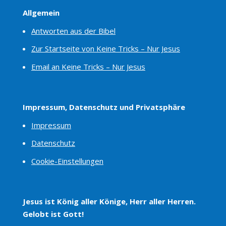
Allgemein
Antworten aus der Bibel
Zur Startseite von Keine Tricks – Nur Jesus
Email an Keine Tricks – Nur Jesus
Impressum, Datenschutz und Privatsphäre
Impressum
Datenschutz
Cookie-Einstellungen
Jesus ist König aller Könige, Herr aller Herren.
Gelobt ist Gott!