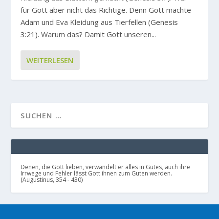
für Gott aber nicht das Richtige. Denn Gott machte
Adam und Eva Kleidung aus Tierfellen (Genesis
3:21). Warum das? Damit Gott unseren...
WEITERLESEN
Denen, die Gott lieben, verwandelt er alles in Gutes, auch ihre
Irrwege und Fehler lässt Gott ihnen zum Guten werden.
(Augustinus, 354 - 430)