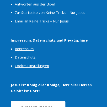
Antworten aus der Bibel
Zur Startseite von Keine Tricks – Nur Jesus
Email an Keine Tricks – Nur Jesus
Impressum, Datenschutz und Privatsphäre
Impressum
Datenschutz
Cookie-Einstellungen
Jesus ist König aller Könige, Herr aller Herren.
Gelobt ist Gott!