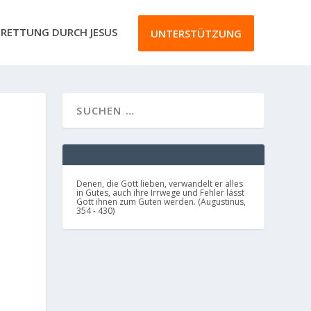
RETTUNG DURCH JESUS
UNTERSTÜTZUNG
Denen, die Gott lieben, verwandelt er alles
in Gutes, auch ihre Irrwege und Fehler lässt
Gott ihnen zum Guten werden. (Augustinus,
354 - 430)