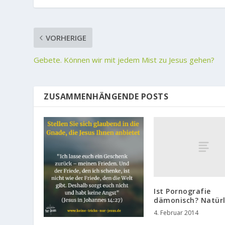
VORHERIGE
Gebete. Können wir mit jedem Mist zu Jesus gehen?
ZUSAMMENHÄNGENDE POSTS
Ist Pornografie
dämonisch? Natürl
4. Februar 2014