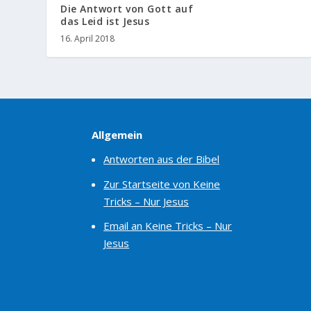
Die Antwort von Gott auf
das Leid ist Jesus
16. April 2018
Allgemein
Antworten aus der Bibel
Zur Startseite von Keine
Tricks – Nur Jesus
Email an Keine Tricks – Nur
Jesus