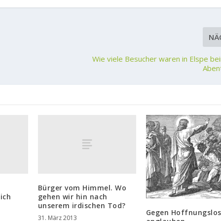
NÄ
Wie viele Besucher waren in Elspe be
Aben
Bürger vom Himmel. Wo
ich
gehen wir hin nach
unserem irdischen Tod?
Gegen Hoffnungslos
31. März 2013