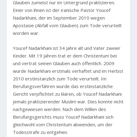
Glauben zumeist nur im Untergrund praktizieren.
Einer von ihnen ist der iranische Pastor Youcef
Nadarkhani, der im September 2010 wegen
Apostasie (Abfall vom Glauben) zum Tode verurteilt
worden war.
Youcef Nadarkhani ist 34 Jahre alt und Vater zweier
Kinder. Mit 19 Jahren trat er dem Christentum bei
und vertrat seinen Glauben auch öffentlich. 2009
wurde Nadarkhani erstmals verhaftet und im Herbst
2010 erstinstanzlich zum Tode verurteilt. Im
Berufungsverfahren wurde das erstinstanzliche
Gericht verpflichtet zu klären, ob Youcef Nadarkhani
jemals praktizierender Muslim war. Dies konnte nicht
nachgewiesen werden. Nach dem Willen des
Berufungsgerichts muss Youcef Nadarkhani sich
gleichwohl vom Christentum abwenden, um der
Todesstrafe zu entgehen.