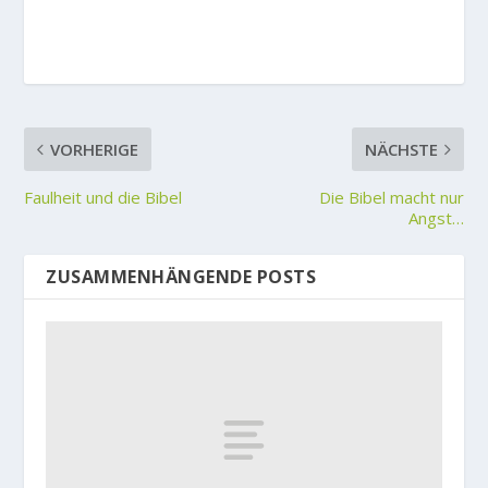
VORHERIGE
NÄCHSTE
Faulheit und die Bibel
Die Bibel macht nur
Angst…
ZUSAMMENHÄNGENDE POSTS