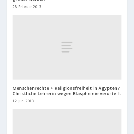
28. Februar 2013
Menschenrechte + Religionsfreiheit in Ägypten?
Christliche Lehrerin wegen Blasphemie verurteilt
12. Juni 2013