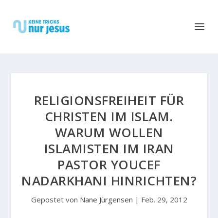
RELIGIONSFREIHEIT FÜR
CHRISTEN IM ISLAM.
WARUM WOLLEN
ISLAMISTEN IM IRAN
PASTOR YOUCEF
NADARKHANI HINRICHTEN?
Gepostet von
Nane Jürgensen
|
Feb. 29, 2012