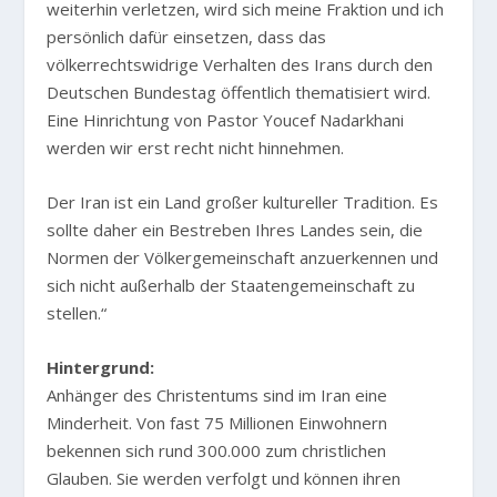
weiterhin verletzen, wird sich meine Fraktion und ich
persönlich dafür einsetzen, dass das
völkerrechtswidrige Verhalten des Irans durch den
Deutschen Bundestag öffentlich thematisiert wird.
Eine Hinrichtung von Pastor Youcef Nadarkhani
werden wir erst recht nicht hinnehmen.
Der Iran ist ein Land großer kultureller Tradition. Es
sollte daher ein Bestreben Ihres Landes sein, die
Normen der Völkergemeinschaft anzuerkennen und
sich nicht außerhalb der Staatengemeinschaft zu
stellen.“
Hintergrund:
Anhänger des Christentums sind im Iran eine
Minderheit. Von fast 75 Millionen Einwohnern
bekennen sich rund 300.000 zum christlichen
Glauben. Sie werden verfolgt und können ihren