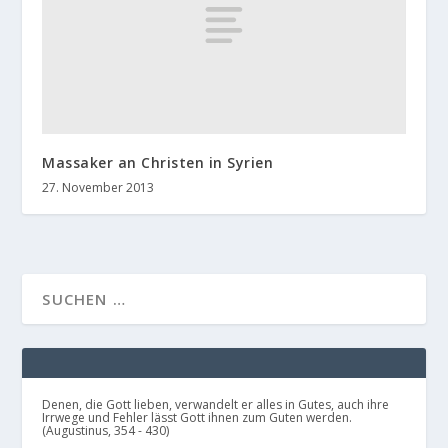
Massaker an Christen in Syrien
27. November 2013
Denen, die Gott lieben, verwandelt er alles in Gutes, auch ihre
Irrwege und Fehler lässt Gott ihnen zum Guten werden.
(Augustinus, 354 - 430)