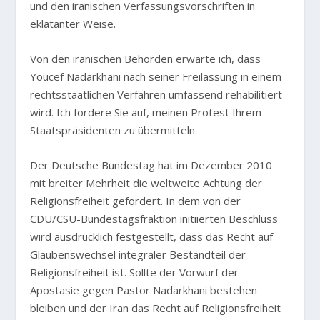
und den iranischen Verfassungsvorschriften in
eklatanter Weise.
Von den iranischen Behörden erwarte ich, dass
Youcef Nadarkhani nach seiner Freilassung in einem
rechtsstaatlichen Verfahren umfassend rehabilitiert
wird. Ich fordere Sie auf, meinen Protest Ihrem
Staatspräsidenten zu übermitteln.
Der Deutsche Bundestag hat im Dezember 2010
mit breiter Mehrheit die weltweite Achtung der
Religionsfreiheit gefordert. In dem von der
CDU/CSU-Bundestagsfraktion initiierten Beschluss
wird ausdrücklich festgestellt, dass das Recht auf
Glaubenswechsel integraler Bestandteil der
Religionsfreiheit ist. Sollte der Vorwurf der
Apostasie gegen Pastor Nadarkhani bestehen
bleiben und der Iran das Recht auf Religionsfreiheit