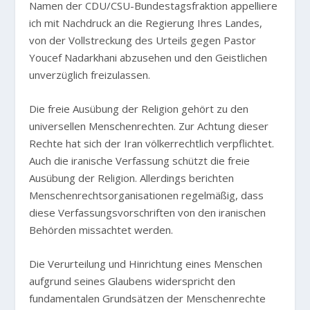
Namen der CDU/CSU-Bundestagsfraktion appelliere
ich mit Nachdruck an die Regierung Ihres Landes,
von der Vollstreckung des Urteils gegen Pastor
Youcef Nadarkhani abzusehen und den Geistlichen
unverzüglich freizulassen.
Die freie Ausübung der Religion gehört zu den
universellen Menschenrechten. Zur Achtung dieser
Rechte hat sich der Iran völkerrechtlich verpflichtet.
Auch die iranische Verfassung schützt die freie
Ausübung der Religion. Allerdings berichten
Menschenrechtsorganisationen regelmäßig, dass
diese Verfassungsvorschriften von den iranischen
Behörden missachtet werden.
Die Verurteilung und Hinrichtung eines Menschen
aufgrund seines Glaubens widerspricht den
fundamentalen Grundsätzen der Menschenrechte