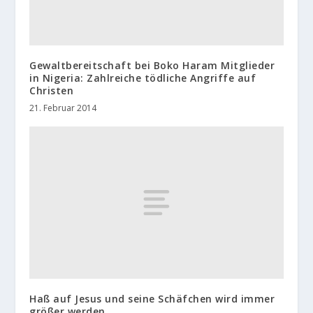
Gewaltbereitschaft bei Boko Haram Mitglieder
in Nigeria: Zahlreiche tödliche Angriffe auf
Christen
21. Februar 2014
Haß auf Jesus und seine Schäfchen wird immer
größer werden