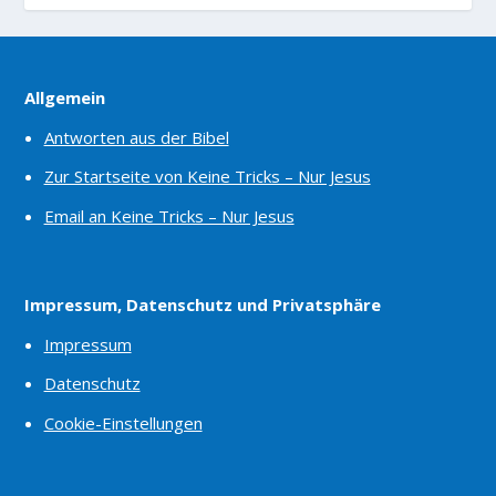
Allgemein
Antworten aus der Bibel
Zur Startseite von Keine Tricks – Nur Jesus
Email an Keine Tricks – Nur Jesus
Impressum, Datenschutz und Privatsphäre
Impressum
Datenschutz
Cookie-Einstellungen