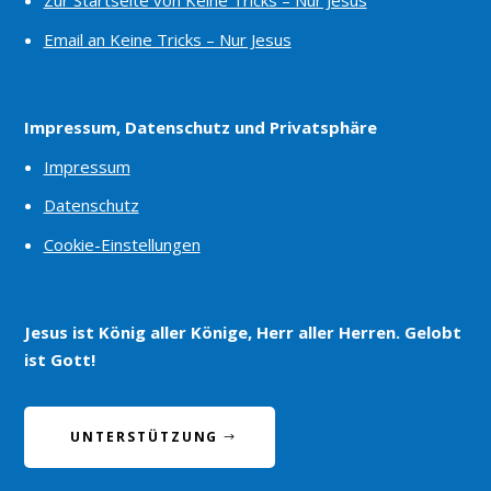
Zur Startseite von Keine Tricks – Nur Jesus
Email an Keine Tricks – Nur Jesus
Impressum, Datenschutz und Privatsphäre
Impressum
Datenschutz
Cookie-Einstellungen
Jesus ist König aller Könige, Herr aller Herren. Gelobt
ist Gott!
UNTERSTÜTZUNG