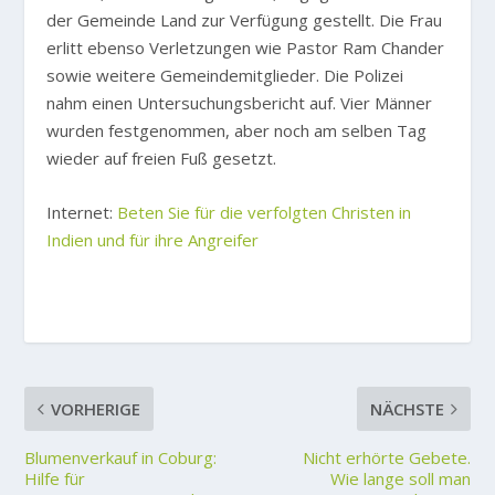
der Gemeinde Land zur Verfügung gestellt. Die Frau
erlitt ebenso Verletzungen wie Pastor Ram Chander
sowie weitere Gemeindemitglieder. Die Polizei
nahm einen Untersuchungsbericht auf. Vier Männer
wurden festgenommen, aber noch am selben Tag
wieder auf freien Fuß gesetzt.
Internet:
Beten Sie für die verfolgten Christen in
Indien und für ihre Angreifer
VORHERIGE
NÄCHSTE
Blumenverkauf in Coburg:
Nicht erhörte Gebete.
Hilfe für
Wie lange soll man