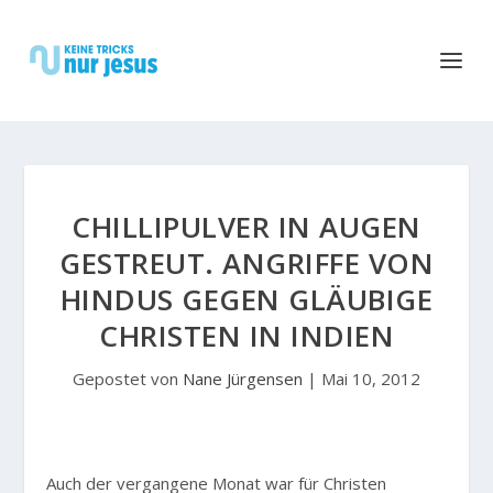
CHILLIPULVER IN AUGEN
GESTREUT. ANGRIFFE VON
HINDUS GEGEN GLÄUBIGE
CHRISTEN IN INDIEN
Gepostet von
Nane Jürgensen
|
Mai 10, 2012
Auch der vergangene Monat war für Christen