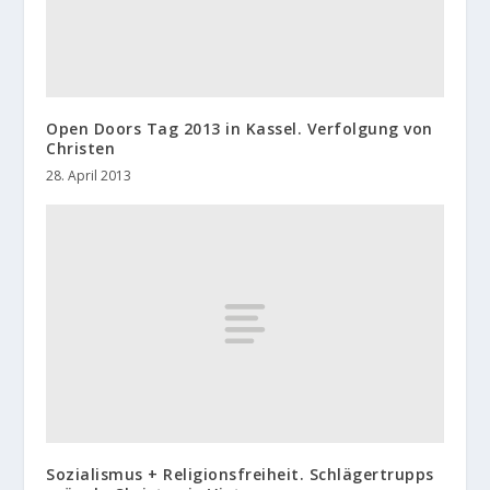
Open Doors Tag 2013 in Kassel. Verfolgung von
Christen
28. April 2013
Sozialismus + Religionsfreiheit. Schlägertrupps