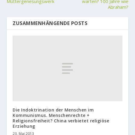
Müttergenesungswerk
warten? 100 Jahre wie
Abraham?
ZUSAMMENHÄNGENDE POSTS
Die Indoktrination der Menschen im
Kommunismus. Menschenrechte +
Religionsfreiheit? China verbietet religiöse
Erziehung
23. Mai 2013