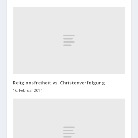
Religionsfreiheit vs. Christenverfolgung
16. Februar 2014