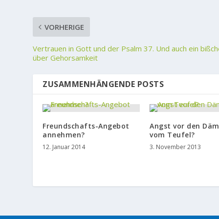
VORHERIGE
Vertrauen in Gott und der Psalm 37. Und auch ein bißc
über Gehorsamkeit
ZUSAMMENHÄNGENDE POSTS
Freundschafts-Angebot
Angst vor den Dä
annehmen?
vom Teufel?
12. Januar 2014
3. November 2013