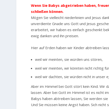
Wenn Sie Babys abgetrieben haben, freuen 
schließen können.
Mögen Sie vielleicht niederknien und Jesus dan
unverdiente Gnade uns Gott und Jesus geschenk
erarbeitet, wir haben es einfach geschenkt be
ewig danken und ihn preisen.
Hier auf Erden haben wir Kinder abtreiben las
weil wir meinten, sie würden uns stören,
weil wir meinten, wir könnten nicht richtig fü
weil wir dachten, sie würden nicht in unser
Aber im Himmel bei Gott stört kein Kind. Wir 
lassen. Aber bei Gott im Himmel ist es nicht im
Babys haben abtreiben lassen, Sie werden sie 
Und Sie müssen keine Angst haben. Sich nicht