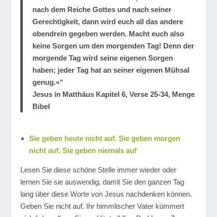
nach dem Reiche Gottes und nach seiner
Gerechtigkeit, dann wird euch all das andere
obendrein gegeben werden. Macht euch also
keine Sorgen um den morgenden Tag! Denn der
morgende Tag wird seine eigenen Sorgen
haben; jeder Tag hat an seiner eigenen Mühsal
genug.«“
Jesus in Matthäus Kapitel 6, Verse 25-34, Menge
Bibel
Sie geben heute nicht auf. Sie geben morgen
nicht auf. Sie geben niemals auf
Lesen Sie diese schöne Stelle immer wieder oder
lernen Sie sie auswendig, damit Sie den ganzen Tag
lang über diese Worte von Jesus nachdenken können.
Geben Sie nicht auf. Ihr himmlischer Vater kümmert