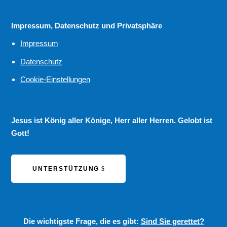
Impressum, Datenschutz und Privatsphäre
Impressum
Datenschutz
Cookie-Einstellungen
Jesus ist König aller Könige, Herr aller Herren. Gelobt ist
Gott!
UNTERSTÜTZUNG
Die wichtigste Frage, die es gibt:
Sind Sie gerettet?