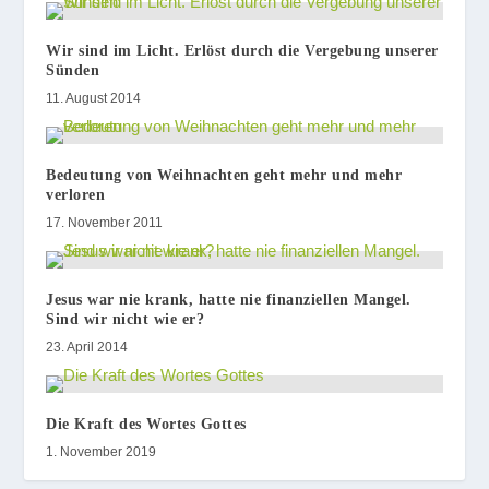
Wir sind im Licht. Erlöst durch die Vergebung unserer
Sünden
11. August 2014
Bedeutung von Weihnachten geht mehr und mehr
verloren
17. November 2011
Jesus war nie krank, hatte nie finanziellen Mangel.
Sind wir nicht wie er?
23. April 2014
Die Kraft des Wortes Gottes
1. November 2019