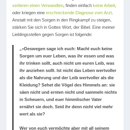
verlieren einen Verwandten
, finden einfach
keine Arbeit
,
oder kriegen eine
erschreckende Diagnose vom Arzt
.
Anstatt mit den Sorgen in den Ringkampf zu steigen,
stärken Sie sich in Gottes Wort, der Bibel. Eine meiner
Lieblingsstellen gegen Sorgen ist folgende:
„»Deswegen sage ich euch: Macht euch keine
Sorgen um euer Leben, was ihr essen und was
ihr trinken sollt, auch nicht um euren Leib, was
ihr anziehen sollt. Ist nicht das Leben wertvoller
als die Nahrung und der Leib wertvoller als die
Kleidung? Sehet die Vögel des Himmels an: sie
säen nicht und ernten nicht und sammeln nichts
in Scheuern, und euer himmlischer Vater
ernährt sie doch. Seid ihr denn nicht viel mehr
wert als sie?
Wer von euch vermöchte aber mit all seinem