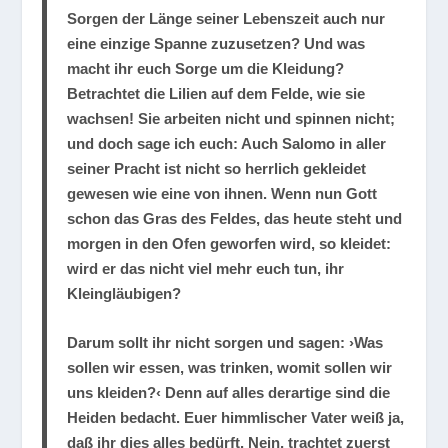
Sorgen der Länge seiner Lebenszeit auch nur
eine einzige Spanne zuzusetzen? Und was
macht ihr euch Sorge um die Kleidung?
Betrachtet die Lilien auf dem Felde, wie sie
wachsen! Sie arbeiten nicht und spinnen nicht;
und doch sage ich euch: Auch Salomo in aller
seiner Pracht ist nicht so herrlich gekleidet
gewesen wie eine von ihnen. Wenn nun Gott
schon das Gras des Feldes, das heute steht und
morgen in den Ofen geworfen wird, so kleidet:
wird er das nicht viel mehr euch tun, ihr
Kleingläubigen?
Darum sollt ihr nicht sorgen und sagen: ›Was
sollen wir essen, was trinken, womit sollen wir
uns kleiden?‹ Denn auf alles derartige sind die
Heiden bedacht. Euer himmlischer Vater weiß ja,
daß ihr dies alles bedürft. Nein, trachtet zuerst