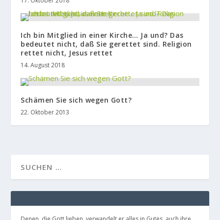
17. Oktober 2018
Ich bin Mitglied in einer Kirche… Ja und? Das
bedeutet nicht, daß Sie gerettet sind. Religion
rettet nicht, Jesus rettet
14. August 2018
Schämen Sie sich wegen Gott?
22. Oktober 2013
Denen, die Gott lieben, verwandelt er alles in Gutes, auch ihre