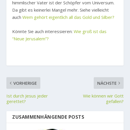
himmlischer Vater ist der Schöpfer vom Universum.
Da gibt es keinerlei Mangel mehr. Siehe vielleicht
auch
Wem gehört eigentlich all das Gold und Silber?
Könnte Sie auch interessieren:
Wie groß ist das
“Neue Jerusalem”?
VORHERIGE
NÄCHSTE
Ist durch Jesus jeder
Wie können wir Gott
gerettet?
gefallen?
ZUSAMMENHÄNGENDE POSTS