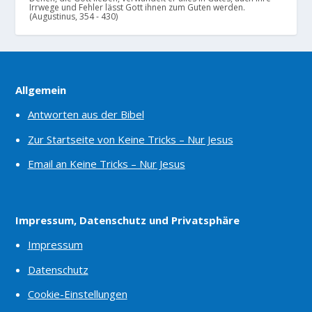
Irrwege und Fehler lässt Gott ihnen zum Guten werden.
(Augustinus, 354 - 430)
Allgemein
Antworten aus der Bibel
Zur Startseite von Keine Tricks – Nur Jesus
Email an Keine Tricks – Nur Jesus
Impressum, Datenschutz und Privatsphäre
Impressum
Datenschutz
Cookie-Einstellungen