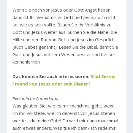
Wenn Sie noch vor Jesus oder Gott Angst haben,
dann ist Ihr Verhältnis zu Gott und Jesus noch nicht
so, wie es sein sollte. Bauen Sie Ihr Verhältnis zu
Gott und Jesus weiter aus. Suchen Sie die Nähe, die
Hilfe und den Rat von Gott und Jesus im Gespräch
(auch Gebet genannt). Lesen Sie die Bibel, damit Sie
Gott und Jesus in ihrem Wesen besser und besser
kennenlernen.
Das könnte Sie auch interessieren:
Sind Sie ein
Freund von Jesus oder sein Diener?
Persönliche Anmerkung:
Was glauben Sie, wie es mir manchmal geht, wenn
ich mir vorstelle, wie ich dereinst vor Jesus stehen
werde… du meine Güte! Da wird mir dann manchmal
auch etwas anders. Was tue ich dann? Ich rede mit