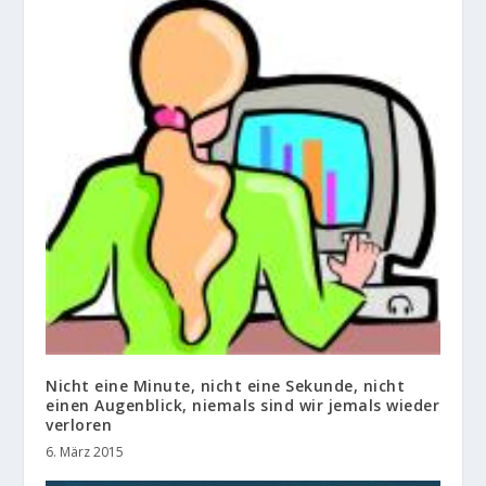
Nicht eine Minute, nicht eine Sekunde, nicht
einen Augenblick, niemals sind wir jemals wieder
verloren
6. März 2015