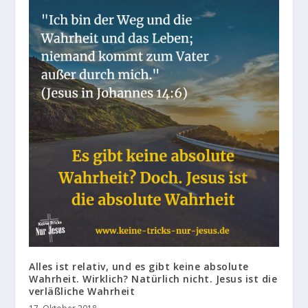
Alles ist relativ, und es gibt keine absolute
Wahrheit. Wirklich? Natürlich nicht. Jesus ist die
verläßliche Wahrheit