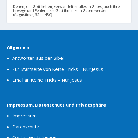
Denen, die Gott lieben, verwandelt er alles in Gutes, auch ihre
Irrwege und Fehler lässt Gott ihnen zum Guten werden.
(Augustinus, 354 - 430)
Allgemein
Antworten aus der Bibel
Zur Startseite von Keine Tricks – Nur Jesus
Email an Keine Tricks – Nur Jesus
Impressum, Datenschutz und Privatsphäre
Impressum
Datenschutz
Cookie-Einstellungen