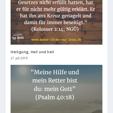
Heiligung, Heil und heil
27. Juli 2019