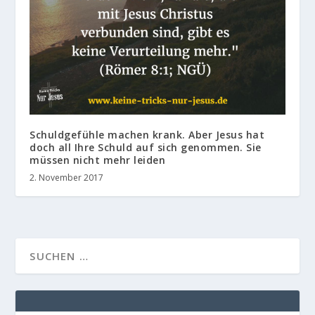
Schuldgefühle machen krank. Aber Jesus hat
doch all Ihre Schuld auf sich genommen. Sie
müssen nicht mehr leiden
2. November 2017