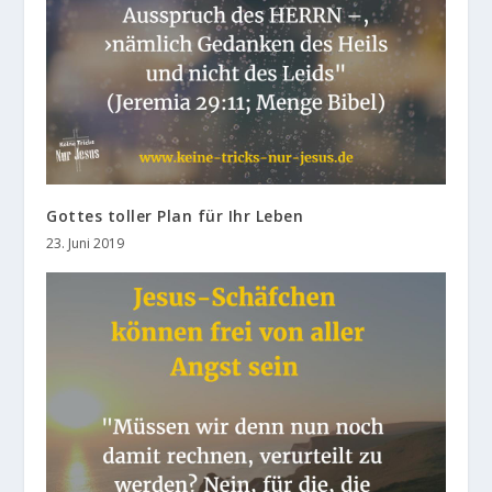
Gottes toller Plan für Ihr Leben
23. Juni 2019