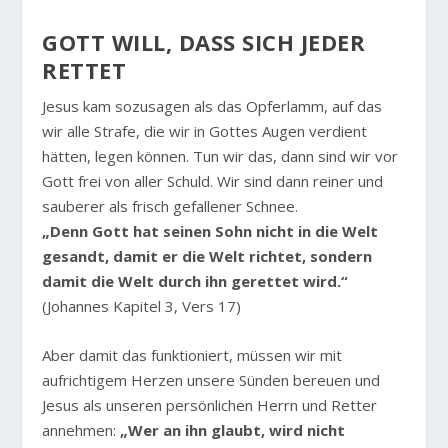
GOTT WILL, DASS SICH JEDER R
ETTET
Jesus kam sozusagen als das Opferlamm, auf das
wir alle Strafe, die wir in Gottes Augen verdient
hätten, legen können. Tun wir das, dann sind wir vor
Gott frei von aller Schuld. Wir sind dann reiner und
sauberer als frisch gefallener Schnee.
„Denn Gott hat seinen Sohn nicht in die Welt
gesandt, damit er die Welt richtet, sondern
damit die Welt durch ihn gerettet wird.“
(Johannes Kapitel 3, Vers 17)
Aber damit das funktioniert, müssen wir mit
aufrichtigem Herzen unsere Sünden bereuen und
Jesus als unseren persönlichen Herrn und Retter
annehmen:
„Wer an ihn glaubt, wird nicht