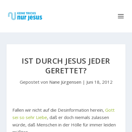
IST DURCH JESUS JEDER
GERETTET?
Gepostet von
Nane Jürgensen
|
Juni 18, 2012
Fallen wir nicht auf die Desinformation herein,
Gott
sei so sehr Liebe
, daß er doch niemals zulassen
würde, daß Menschen in der Hölle für immer leiden