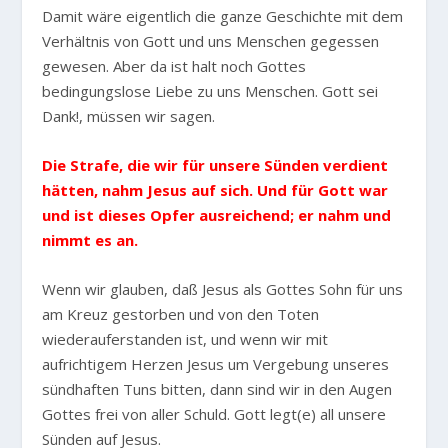
Damit wäre eigentlich die ganze Geschichte mit dem
Verhältnis von Gott und uns Menschen gegessen
gewesen. Aber da ist halt noch Gottes
bedingungslose Liebe zu uns Menschen. Gott sei
Dank!, müssen wir sagen.
Die Strafe, die wir für unsere Sünden verdient
hätten, nahm Jesus auf sich. Und für Gott war
und ist dieses Opfer ausreichend; er nahm und
nimmt es an.
Wenn wir glauben, daß Jesus als Gottes Sohn für uns
am Kreuz gestorben und von den Toten
wiederauferstanden ist, und wenn wir mit
aufrichtigem Herzen Jesus um Vergebung unseres
sündhaften Tuns bitten, dann sind wir in den Augen
Gottes frei von aller Schuld. Gott legt(e) all unsere
Sünden auf Jesus.