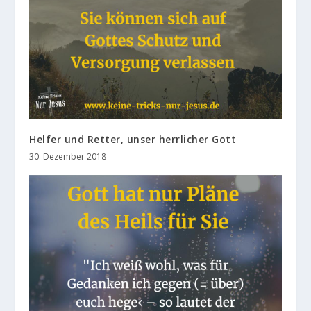
Helfer und Retter, unser herrlicher Gott
30. Dezember 2018