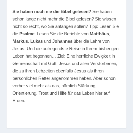
Sie haben noch nie die Bibel gelesen?
Sie haben
schon lange nicht mehr die Bibel gelesen? Sie wissen
nicht so recht, wo Sie anfangen sollen? Tipp: Lesen Sie
die
Psalme
. Lesen Sie die Berichte von
Matthäus
,
Markus
,
Lukas
und
Johannes
über die Lehre von
Jesus. Und die aufregendste Reise in Ihrem bisherigen
Leben hat begonnen… Ziel: Eine herrliche Ewigkeit in
Gemeinschaft mit Gott, Jesus und allen Verstorbenen,
die zu ihren Lebzeiten ebenfalls Jesus als ihren
persönlichen Retter angenommen haben. Aber schon
vorher viel mehr als das, nämlich Stärkung,
Orientierung, Trost und Hilfe für das Leben hier auf
Erden.