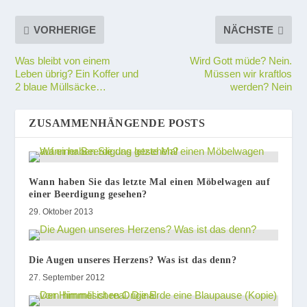
VORHERIGE
NÄCHSTE
Was bleibt von einem
Wird Gott müde? Nein.
Leben übrig? Ein Koffer und
Müssen wir kraftlos
2 blaue Müllsäcke…
werden? Nein
ZUSAMMENHÄNGENDE POSTS
Wann haben Sie das letzte Mal einen Möbelwagen auf
einer Beerdigung gesehen?
29. Oktober 2013
Die Augen unseres Herzens? Was ist das denn?
27. September 2012