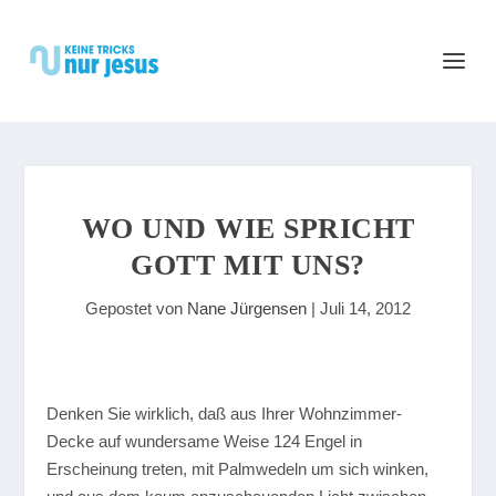
WO UND WIE SPRICHT
GOTT MIT UNS?
Gepostet von
Nane Jürgensen
|
Juli 14, 2012
D
enken Sie wirklich, daß aus Ihrer Wohnzimmer-
Decke auf wundersame Weise 124 Engel in
Erscheinung treten, mit Palmwedeln um sich winken,