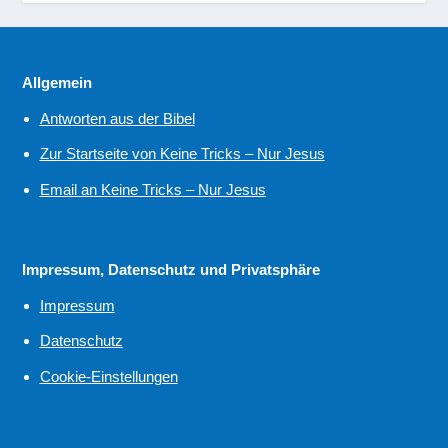
Allgemein
Antworten aus der Bibel
Zur Startseite von Keine Tricks – Nur Jesus
Email an Keine Tricks – Nur Jesus
Impressum, Datenschutz und Privatsphäre
Impressum
Datenschutz
Cookie-Einstellungen