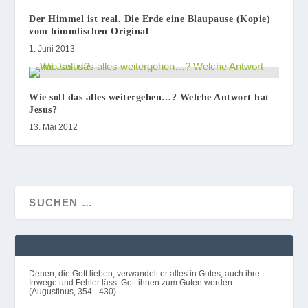
Der Himmel ist real. Die Erde eine Blaupause (Kopie)
vom himmlischen Original
1. Juni 2013
Wie soll das alles weitergehen…? Welche Antwort hat
Jesus?
13. Mai 2012
Denen, die Gott lieben, verwandelt er alles in Gutes, auch ihre
Irrwege und Fehler lässt Gott ihnen zum Guten werden.
(Augustinus, 354 - 430)