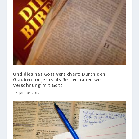
Und dies hat Gott versichert: Durch den
Glauben an Jesus als Retter haben wir
Versöhnung mit Gott
17. Januar 2017