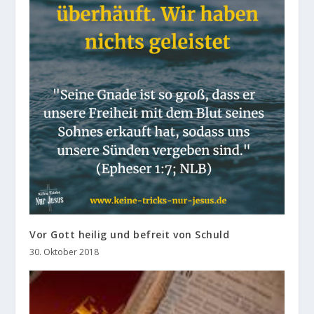
Vor Gott heilig und befreit von Schuld
30. Oktober 2018