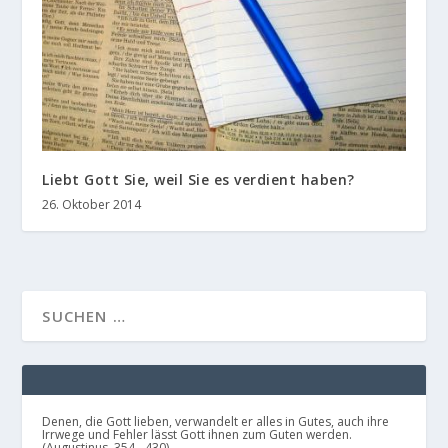
Liebt Gott Sie, weil Sie es verdient haben?
26. Oktober 2014
Denen, die Gott lieben, verwandelt er alles in Gutes, auch ihre
Irrwege und Fehler lässt Gott ihnen zum Guten werden.
(Augustinus, 354 - 430)