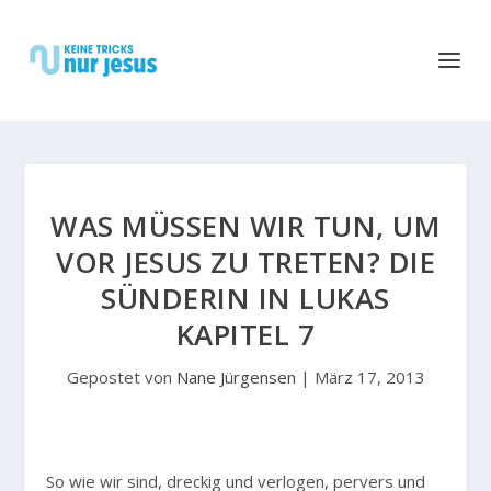
WAS MÜSSEN WIR TUN, UM
VOR JESUS ZU TRETEN? DIE
SÜNDERIN IN LUKAS
KAPITEL 7
Gepostet von
Nane Jürgensen
|
März 17, 2013
S
o wie wir sind, dreckig und verlogen, pervers und