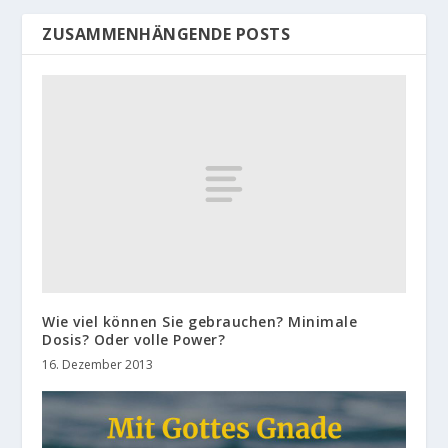
ZUSAMMENHÄNGENDE POSTS
Wie viel können Sie gebrauchen? Minimale
Dosis? Oder volle Power?
16. Dezember 2013