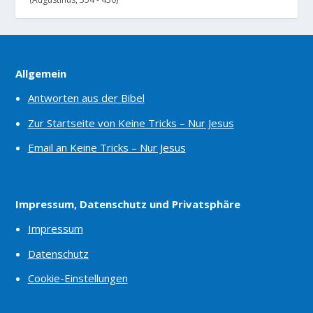
Allgemein
Antworten aus der Bibel
Zur Startseite von Keine Tricks – Nur Jesus
Email an Keine Tricks – Nur Jesus
Impressum, Datenschutz und Privatsphäre
Impressum
Datenschutz
Cookie-Einstellungen