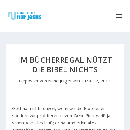
IM BÜCHERREGAL NÜTZT
DIE BIBEL NICHTS
Gepostet von
Nane Jürgensen
|
Mai 12, 2013
G
ott hat nichts davon, wenn wir die Bibel lesen,
sondern wir profitieren davon. Denn Gott weiß ja
schon, wie alles läuft; er hat immerhin alles