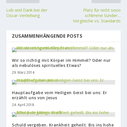
Lob und Dank bei der
Platz für nicht sooo
Oscar-Verleihung
schlimme Sünder…
Vergleiche vs. Standards
ZUSAMMENHÄNGENDE POSTS
Wir so richtig mit Körper im Himmel? Oder nur
als nebulöses spirituelles Etwas?
29. März 2014
Hauptaufgabe vom Heiligen Geist bei uns: Er
erzählt uns von Jesus
24. April 2018
Schuld vergeben. Krankheit geheilt. Bis ins hohe