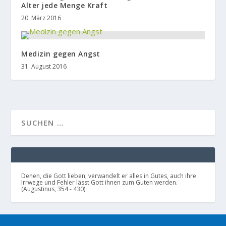
Alter jede Menge Kraft
20. März 2016
Medizin gegen Angst
31. August 2016
Denen, die Gott lieben, verwandelt er alles in Gutes, auch ihre
Irrwege und Fehler lässt Gott ihnen zum Guten werden.
(Augustinus, 354 - 430)