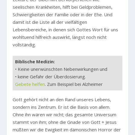
seelischen Krankheiten, hilft bei Geldproblemen,
Schwierigkeiten der Familie oder in der Ehe. Und
damit ist die Liste all der vielfältigen
Lebensbereiche, in denen sich Gottes Wort für uns
wohltuend hilfreich auswirkt, längst noch nicht
vollständig.
Biblische Medizin:
• Keine unerwünschten Nebenwirkungen und
• keine Gefahr der Überdosierung.
Gebete helfen
. Zum Beispiel bei Alzheimer
Gott gehört nicht an den Rand unseres Lebens,
sondern ins Zentrum. Er ist die Basis von allem.
Ohne ihn wären wir nicht; das gesamte Universum
stammt von ihm; ohne die Gnade von Gott + Jesus
müßten wir die Ewigkeit im dämonischen Horror der