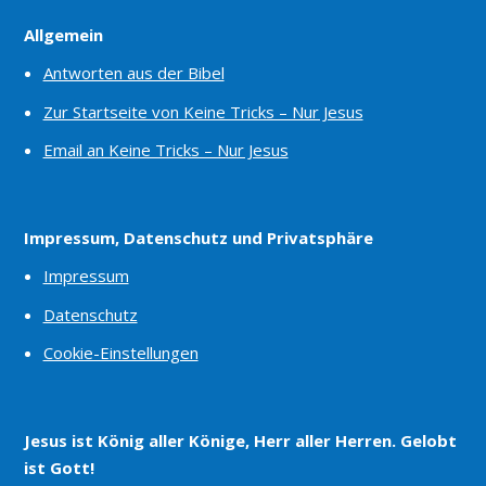
Allgemein
Antworten aus der Bibel
Zur Startseite von Keine Tricks – Nur Jesus
Email an Keine Tricks – Nur Jesus
Impressum, Datenschutz und Privatsphäre
Impressum
Datenschutz
Cookie-Einstellungen
Jesus ist König aller Könige, Herr aller Herren. Gelobt
ist Gott!