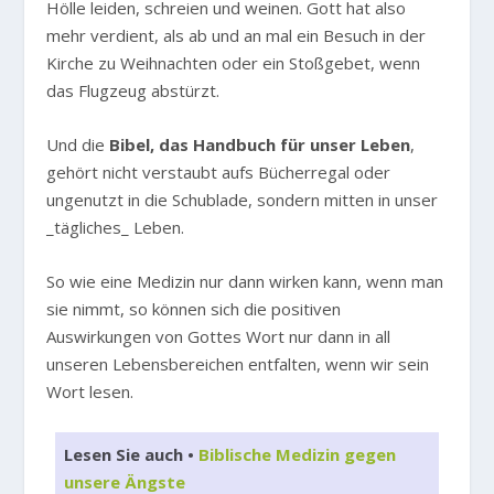
Hölle leiden, schreien und weinen. Gott hat also
mehr verdient, als ab und an mal ein Besuch in der
Kirche zu Weihnachten oder ein Stoßgebet, wenn
das Flugzeug abstürzt.
Und die
Bibel, das Handbuch für unser Leben
,
gehört nicht verstaubt aufs Bücherregal oder
ungenutzt in die Schublade, sondern mitten in unser
_tägliches_ Leben.
So wie eine Medizin nur dann wirken kann, wenn man
sie nimmt, so können sich die positiven
Auswirkungen von Gottes Wort nur dann in all
unseren Lebensbereichen entfalten, wenn wir sein
Wort lesen.
Lesen Sie auch •
Biblische Medizin gegen
unsere Ängste