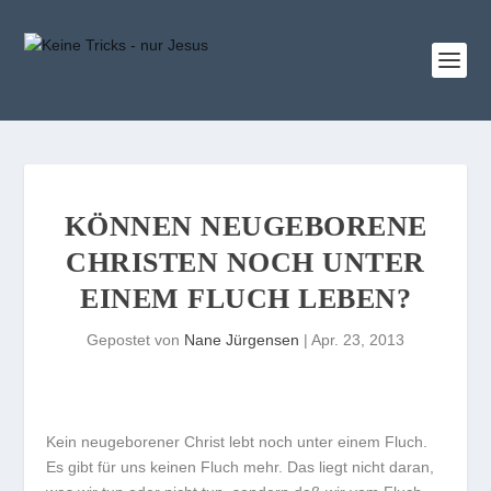
KÖNNEN NEUGEBORENE
CHRISTEN NOCH UNTER
EINEM FLUCH LEBEN?
Gepostet von
Nane Jürgensen
|
Apr. 23, 2013
Kein neugeborener Christ lebt noch unter einem Fluch.
Es gibt für uns keinen Fluch mehr. Das liegt nicht daran,