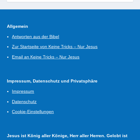
Allgemein
Antworten aus der Bibel
Zur Startseite von Keine Tricks – Nur Jesus
Email an Keine Tricks – Nur Jesus
Impressum, Datenschutz und Privatsphäre
Impressum
Datenschutz
Cookie-Einstellungen
Jesus ist König aller Könige, Herr aller Herren. Gelobt ist