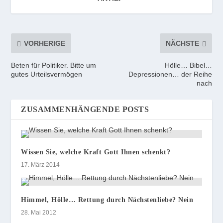
VORHERIGE
NÄCHSTE
Beten für Politiker. Bitte um
Hölle… Bibel…
gutes Urteilsvermögen
Depressionen… der Reihe
nach
ZUSAMMENHÄNGENDE POSTS
Wissen Sie, welche Kraft Gott Ihnen schenkt?
17. März 2014
Himmel, Hölle… Rettung durch Nächstenliebe? Nein
28. Mai 2012