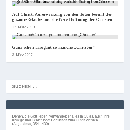
Auf Christi Auferweckung von den Toten beruht der
gesamte Glaube und die feste Hoffnung der Christen
12. März 2019
Ganz schön arrogant so manche „Christen“
3. März 2017
Denen, die Gott lieben, verwandelt er alles in Gutes, auch ihre
Irrwege und Fehler lässt Gott ihnen zum Guten werden.
(Augustinus, 354 - 430)