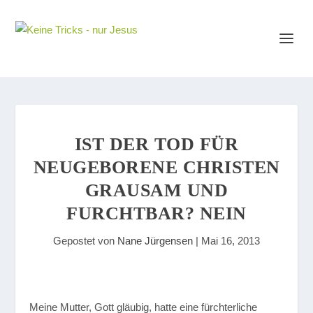
IST DER TOD FÜR
NEUGEBORENE CHRISTEN
GRAUSAM UND
FURCHTBAR? NEIN
Gepostet von
Nane Jürgensen
|
Mai 16, 2013
M
eine Mutter, Gott gläubig, hatte eine fürchterliche