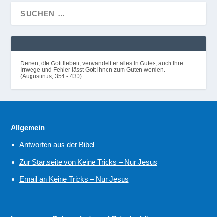
Denen, die Gott lieben, verwandelt er alles in Gutes, auch ihre
Irrwege und Fehler lässt Gott ihnen zum Guten werden.
(Augustinus, 354 - 430)
Allgemein
Antworten aus der Bibel
Zur Startseite von Keine Tricks – Nur Jesus
Email an Keine Tricks – Nur Jesus