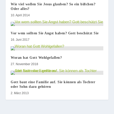
Wie viel wollen Sie Jesus glauben? So ein bißchen?
Oder alles?
10. April 2014
Vor wem sollten Sie Angst haben? Gott beschützt Sie
16. Juni 2017
Woran hat Gott Wohlgefallen?
27. November 2018
Gott baut eine Familie auf. Sie können als Tochter
oder Sohn dazu gehören
2. März 2013