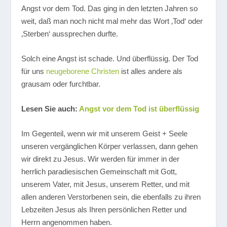
Angst vor dem Tod. Das ging in den letzten Jahren so
weit, daß man noch nicht mal mehr das Wort ‚Tod‘ oder
‚Sterben‘ aussprechen durfte.
Solch eine Angst ist schade. Und überflüssig. Der Tod
für uns
neugeborene Christen
ist alles andere als
grausam oder furchtbar.
Lesen Sie auch:
Angst vor dem Tod ist überflüssig
Im Gegenteil, wenn wir mit unserem Geist + Seele
unseren vergänglichen Körper verlassen, dann gehen
wir direkt zu Jesus. Wir werden für immer in der
herrlich paradiesischen Gemeinschaft mit Gott,
unserem Vater, mit Jesus, unserem Retter, und mit
allen anderen Verstorbenen sein, die ebenfalls zu ihren
Lebzeiten Jesus als Ihren persönlichen Retter und
Herrn angenommen haben.