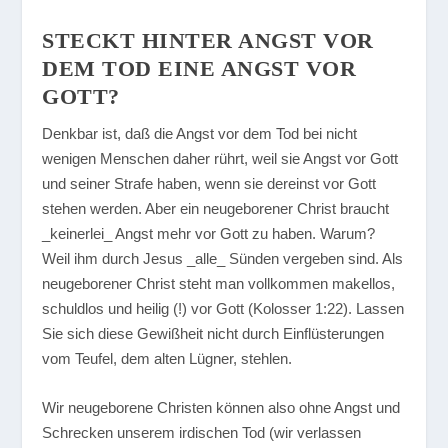
STECKT HINTER ANGST VOR
DEM TOD EINE ANGST VOR
GOTT?
Denkbar ist, daß die Angst vor dem Tod bei nicht
wenigen Menschen daher rührt, weil sie Angst vor Gott
und seiner Strafe haben, wenn sie dereinst vor Gott
stehen werden. Aber ein neugeborener Christ braucht
_keinerlei_ Angst mehr vor Gott zu haben. Warum?
Weil ihm durch Jesus _alle_ Sünden vergeben sind. Als
neugeborener Christ steht man vollkommen makellos,
schuldlos und heilig (!) vor Gott (Kolosser 1:22). Lassen
Sie sich diese Gewißheit nicht durch Einflüsterungen
vom Teufel, dem alten Lügner, stehlen.
Wir neugeborene Christen können also ohne Angst und
Schrecken unserem irdischen Tod (wir verlassen