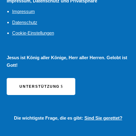
Impressum, Datenschutz und Privatsphäre
Impressum
Datenschutz
Cookie-Einstellungen
Jesus ist König aller Könige, Herr aller Herren. Gelobt ist
Gott!
UNTERSTÜTZUNG
Die wichtigste Frage, die es gibt:
Sind Sie gerettet?