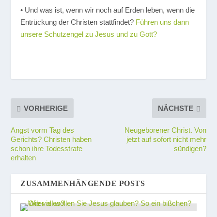
• Und was ist, wenn wir noch auf Erden leben, wenn die
Entrückung der Christen stattfindet?
Führen uns dann
unsere Schutzengel zu Jesus und zu Gott?
VORHERIGE
NÄCHSTE
Angst vorm Tag des
Neugeborener Christ. Von
Gerichts? Christen haben
jetzt auf sofort nicht mehr
schon ihre Todesstrafe
sündigen?
erhalten
ZUSAMMENHÄNGENDE POSTS