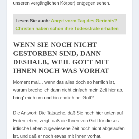
unseren vergänglichen Körper) entgegen sehen.
Lesen Sie auch:
Angst vorm Tag des Gerichts?
Christen haben schon ihre Todesstrafe erhalten
WENN SIE NOCH NICHT
GESTORBEN SIND, DANN
DESHALB, WEIL GOTT MIT
IHNEN NOCH WAS VORHAT
Moment mal… wenn das alles doch so herrlich ist,
warum breche ich dann nicht einfach mein Zelt hier ab,
bring‘ mich um und bin endlich bei Gott?
Die Antwort: Die Tatsache, daß Sie noch hier unten auf
Erden leben, zeigt, daß die Ihnen von Gott für dieses
irdische Leben zugewiesene Zeit noch nicht abgelaufen
ist, und daß er noch etwas mit Ihnen vorhat.