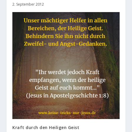
2. September 2012
Kraft durch den Heiligen Geist