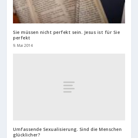
Sie müssen nicht perfekt sein. Jesus ist für Sie
perfekt
9. Mai 2014
Umfassende Sexualisierung. Sind die Menschen
glücklicher?