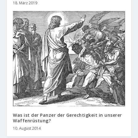
18. März 2019
Was ist der Panzer der Gerechtigkeit in unserer
Waffenrüstung?
10. August 2014