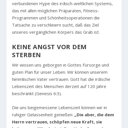
verbundenen Hype des irdisch-weltlichen Systems,
das mit allen möglichen Präparaten, Fitness-
Programmen und Schönheitsoperationen die
Tatsache zu verschleiern sucht, daß das Ziel
unseres vergänglichen Körpers das Grab ist.
KEINE ANGST VOR DEM
STERBEN
Wir wissen uns geborgen in Gottes Fürsorge und
guten Plan für unser Leben. Wir können unserem
himmlischen Vater vertrauen. Gott hat die irdische
Lebenszeit des Menschen derzeit auf 120 Jahre
beschränkt (Genesis 6:3).
Die uns beigemessene Lebenszeit können wir in
ruhiger Gelassenheit genießen:
„Die aber, die dem
Herrn vertrauen, schöpfen neue Kraft, sie