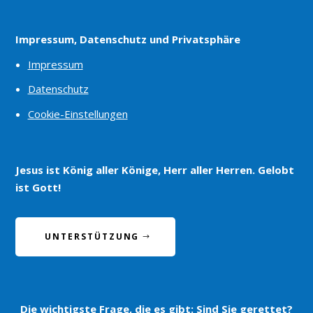
Impressum, Datenschutz und Privatsphäre
Impressum
Datenschutz
Cookie-Einstellungen
Jesus ist König aller Könige, Herr aller Herren. Gelobt
ist Gott!
UNTERSTÜTZUNG
Die wichtigste Frage, die es gibt:
Sind Sie gerettet?