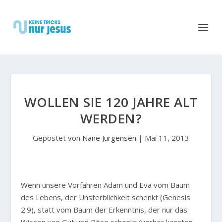
WOLLEN SIE 120 JAHRE ALT
WERDEN?
Gepostet von
Nane Jürgensen
|
Mai 11, 2013
Wenn unsere Vorfahren Adam und Eva vom Baum
des Lebens, der Unsterblichkeit schenkt (Genesis
2:9), statt vom Baum der Erkenntnis, der nur das