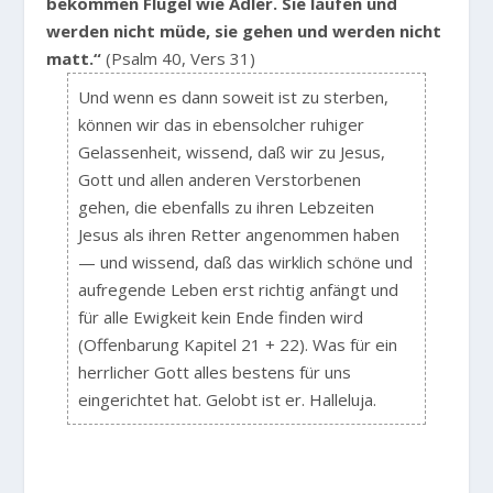
bekommen Flügel wie Adler. Sie laufen und
werden nicht müde, sie gehen und werden nicht
matt.“
(Psalm 40, Vers 31)
Und wenn es dann soweit ist zu sterben,
können wir das in ebensolcher ruhiger
Gelassenheit, wissend, daß wir zu Jesus,
Gott und allen anderen Verstorbenen
gehen, die ebenfalls zu ihren Lebzeiten
Jesus als ihren Retter angenommen haben
— und wissend, daß das wirklich schöne und
aufregende Leben erst richtig anfängt und
für alle Ewigkeit kein Ende finden wird
(Offenbarung Kapitel 21 + 22). Was für ein
herrlicher Gott alles bestens für uns
eingerichtet hat. Gelobt ist er. Halleluja.