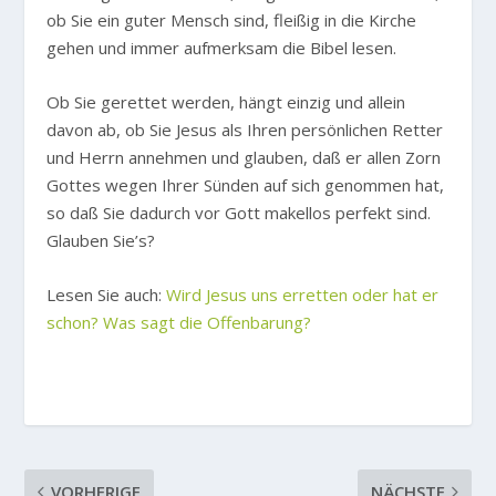
ob Sie ein guter Mensch sind, fleißig in die Kirche
gehen und immer aufmerksam die Bibel lesen.
Ob Sie gerettet werden, hängt einzig und allein
davon ab, ob Sie Jesus als Ihren persönlichen Retter
und Herrn annehmen und glauben, daß er allen Zorn
Gottes wegen Ihrer Sünden auf sich genommen hat,
so daß Sie dadurch vor Gott makellos perfekt sind.
Glauben Sie’s?
Lesen Sie auch:
Wird Jesus uns erretten oder hat er
schon? Was sagt die Offenbarung?
VORHERIGE
NÄCHSTE