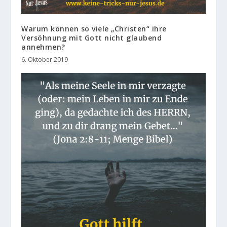
Warum können so viele „Christen“ ihre
Versöhnung mit Gott nicht glaubend
annehmen?
6. Oktober 2019