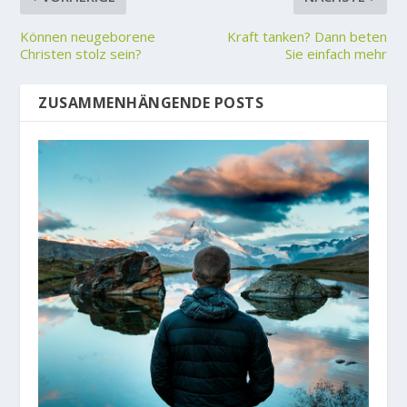
Können neugeborene
Kraft tanken? Dann beten
Christen stolz sein?
Sie einfach mehr
ZUSAMMENHÄNGENDE POSTS