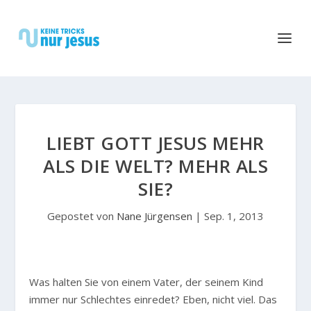
LIEBT GOTT JESUS MEHR
ALS DIE WELT? MEHR ALS
SIE?
Gepostet von
Nane Jürgensen
|
Sep. 1, 2013
Was halten Sie von einem Vater, der seinem Kind
immer nur Schlechtes einredet? Eben, nicht viel. Das