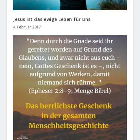
Jesus ist das ewige Leben für uns
4. Februar 2017