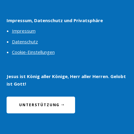
Impressum, Datenschutz und Privatsphäre
Impressum
Datenschutz
Cookie-Einstellungen
Jesus ist König aller Könige, Herr aller Herren. Gelobt
ist Gott!
UNTERSTÜTZUNG