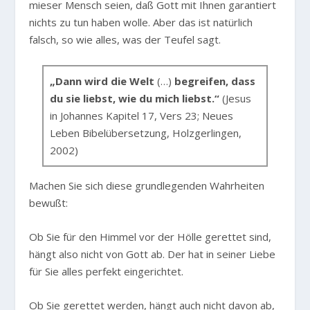
mieser Mensch seien, daß Gott mit Ihnen garantiert
nichts zu tun haben wolle. Aber das ist natürlich
falsch, so wie alles, was der Teufel sagt.
„Dann wird die Welt
(…)
begreifen, dass
du sie liebst, wie du mich liebst.“
(Jesus
in Johannes Kapitel 17, Vers 23; Neues
Leben Bibelübersetzung, Holzgerlingen,
2002)
Machen Sie sich diese grundlegenden Wahrheiten
bewußt:
Ob Sie für den Himmel vor der Hölle gerettet sind,
hängt also nicht von Gott ab. Der hat in seiner Liebe
für Sie alles perfekt eingerichtet.
Ob Sie gerettet werden, hängt auch nicht davon ab,