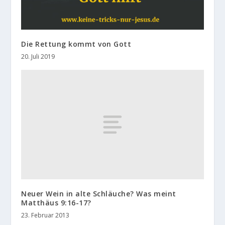
Die Rettung kommt von Gott
20. Juli 2019
Neuer Wein in alte Schläuche? Was meint
Matthäus 9:16-17?
23. Februar 2013