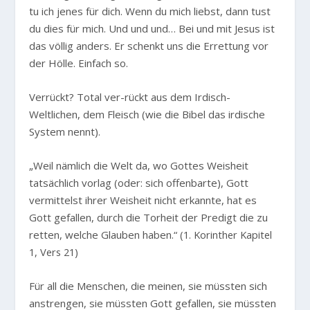
tu ich jenes für dich. Wenn du mich liebst, dann tust
du dies für mich. Und und und… Bei und mit Jesus ist
das völlig anders. Er schenkt uns die Errettung vor
der Hölle. Einfach so.
Verrückt? Total ver-rückt aus dem Irdisch-
Weltlichen, dem Fleisch (wie die Bibel das irdische
System nennt).
„Weil nämlich die Welt da, wo Gottes Weisheit
tatsächlich vorlag (oder: sich offenbarte), Gott
vermittelst ihrer Weisheit nicht erkannte, hat es
Gott gefallen, durch die Torheit der Predigt die zu
retten, welche Glauben haben.“
(1. Korinther Kapitel
1, Vers 21)
Für all die Menschen, die meinen, sie müssten sich
anstrengen, sie müssten Gott gefallen, sie müssten