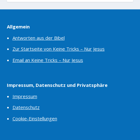
Allgemein
Antworten aus der Bibel
Zur Startseite von Keine Tricks – Nur Jesus
Email an Keine Tricks – Nur Jesus
Impressum, Datenschutz und Privatsphäre
Impressum
Datenschutz
Cookie-Einstellungen