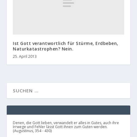
Ist Gott verantwortlich für Stürme, Erdbeben,
Naturkatastrophen? Nein.
25. April 2013
Denen, die Gott lieben, verwandelt er alles in Gutes, auch ihre
Irrwege und Fehler lässt Gott ihnen zum Guten werden.
(Augustinus, 354 - 430)