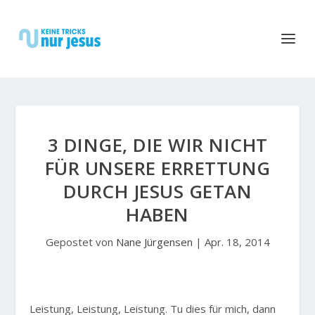
3 DINGE, DIE WIR NICHT
FÜR UNSERE ERRETTUNG
DURCH JESUS GETAN
HABEN
Gepostet von
Nane Jürgensen
|
Apr. 18, 2014
L
eistung, Leistung, Leistung. Tu dies für mich, dann