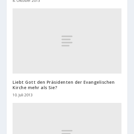
8. Oktober 2013
Liebt Gott den Präsidenten der Evangelischen
Kirche mehr als Sie?
10. Juli 2013