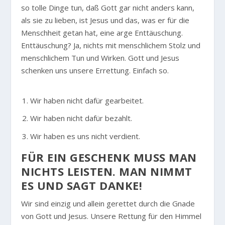
so tolle Dinge tun, daß Gott gar nicht anders kann,
als sie zu lieben, ist Jesus und das, was er für die
Menschheit getan hat, eine arge Enttäuschung.
Enttäuschung? Ja, nichts mit menschlichem Stolz und
menschlichem Tun und Wirken. Gott und Jesus
schenken uns unsere Errettung. Einfach so.
Wir haben nicht dafür gearbeitet.
Wir haben nicht dafür bezahlt.
Wir haben es uns nicht verdient.
FÜR EIN GESCHENK MUSS MAN
NICHTS LEISTEN. MAN NIMMT
ES UND SAGT DANKE!
Wir sind einzig und allein gerettet durch die Gnade
von Gott und Jesus. Unsere Rettung für den Himmel