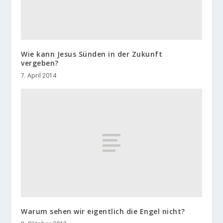
Wie kann Jesus Sünden in der Zukunft
vergeben?
7. April 2014
Warum sehen wir eigentlich die Engel nicht?