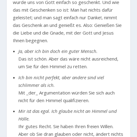
wurde uns von Gott einfach so geschenkt. Und wie
das mit Geschenken so ist: Man hat nichts dafür
geleistet; und man sagt einfach nur Danke!, nimmt
das Geschenk an und genießt es. Also: Genießen Sie
die Liebe und die Gnade, mit der Gott und Jesus
Ihnen begegnen.
Ja, aber ich bin doch ein guter Mensch.
Das ist schön. Aber das wäre nicht ausreichend,
um Sie für den Himmel zu retten.
Ich bin nicht perfekt, aber andere sind viel
schlimmer als ich.
Mit _der_ Argumentation würden Sie sich auch
nicht für den Himmel qualifizieren.
Mir ist das egal. Ich glaube nicht an Himmel und
Hölle.
Ihr gutes Recht. Sie haben Ihren freien Willen.
Aber ob Sie dran glauben oder nicht, ändert nichts