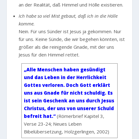
an der Realität, daß Himmel und Hölle existieren.
Ich habe so viel Mist gebaut, daß ich in die Hölle
komme.
Nein. Für uns Sünder ist Jesus ja gekommen. Nur
für uns. Keine Sünde, die wir begehen könnten, ist
größer als die reinigende Gnade, mit der uns
Jesus für den Himmel rettet.
„Alle Menschen haben gesündigt
und das Leben in der Herrlichkeit
Gottes verloren. Doch Gott erklärt
uns aus Gnade für nicht schuldig. Es
ist sein Geschenk an uns durch Jesus
Christus, der uns von unserer Schuld
befreit hat.“
(Römerbrief Kapitel 3,
Verse 23-24; Neues Leben
Bibelübersetzung, Holzgerlingen, 2002)