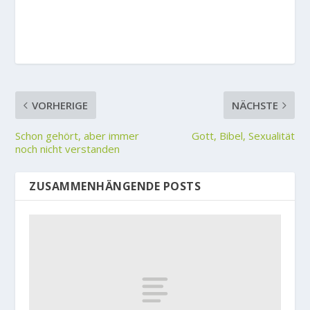
VORHERIGE
NÄCHSTE
Schon gehört, aber immer
Gott, Bibel, Sexualität
noch nicht verstanden
ZUSAMMENHÄNGENDE POSTS