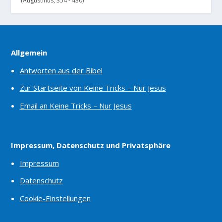
(Augustinus, 354 - 430)
Allgemein
Antworten aus der Bibel
Zur Startseite von Keine Tricks – Nur Jesus
Email an Keine Tricks – Nur Jesus
Impressum, Datenschutz und Privatsphäre
Impressum
Datenschutz
Cookie-Einstellungen