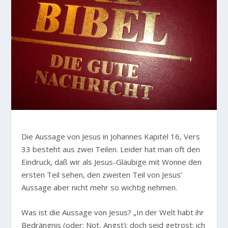
D
ie Aussage von Jesus in Johannes Kapitel 16, Vers
33 besteht aus zwei Teilen. Leider hat man oft den
Eindruck, daß wir als Jesus-Gläubige mit Wonne den
ersten Teil sehen, den zweiten Teil von Jesus‘
Aussage aber nicht mehr so wichtig nehmen.
Was ist die Aussage von Jesus?
„In der Welt habt ihr
Bedrängnis (oder: Not, Angst); doch seid getrost: ich