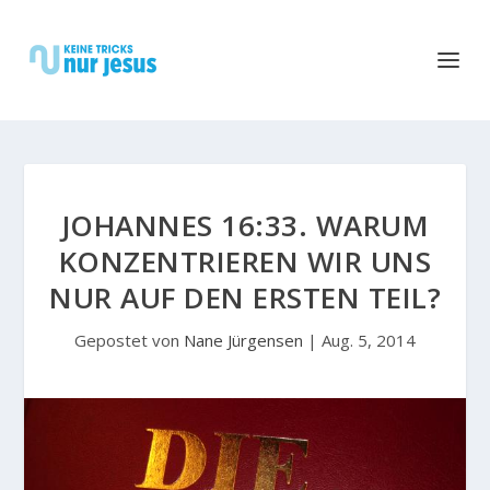
JOHANNES 16:33. WARUM
KONZENTRIEREN WIR UNS
NUR AUF DEN ERSTEN TEIL?
Gepostet von
Nane Jürgensen
|
Aug. 5, 2014