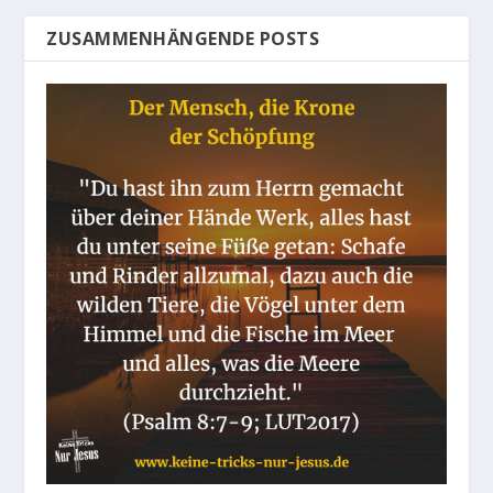
ZUSAMMENHÄNGENDE POSTS