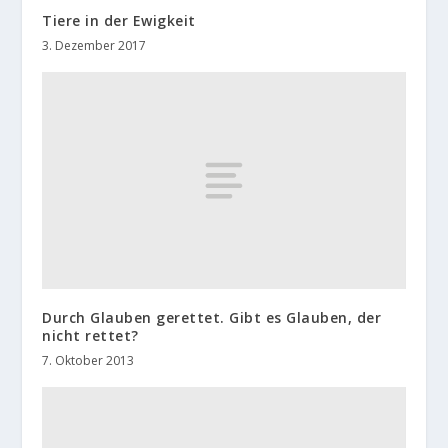
Tiere in der Ewigkeit
3. Dezember 2017
Durch Glauben gerettet. Gibt es Glauben, der
nicht rettet?
7. Oktober 2013