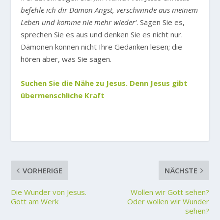
befehle ich dir Dämon Angst, verschwinde aus meinem
Leben und komme nie mehr wieder‘
. Sagen Sie es,
sprechen Sie es aus und denken Sie es nicht nur.
Dämonen können nicht Ihre Gedanken lesen; die
hören aber, was Sie sagen.
Suchen Sie die Nähe zu Jesus. Denn Jesus gibt
übermenschliche Kraft
VORHERIGE
NÄCHSTE
Die Wunder von Jesus.
Wollen wir Gott sehen?
Gott am Werk
Oder wollen wir Wunder
sehen?