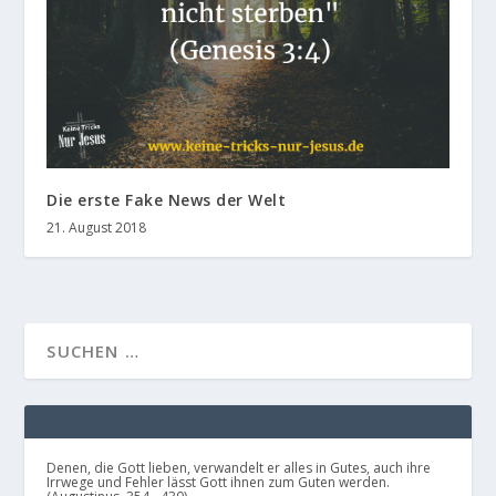
Die erste Fake News der Welt
21. August 2018
Denen, die Gott lieben, verwandelt er alles in Gutes, auch ihre
Irrwege und Fehler lässt Gott ihnen zum Guten werden.