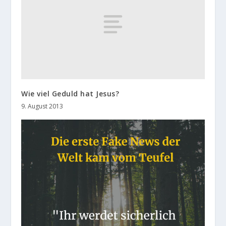
Wie viel Geduld hat Jesus?
9. August 2013