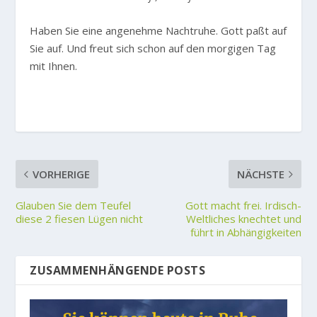
Haben Sie eine angenehme Nachtruhe. Gott paßt auf
Sie auf. Und freut sich schon auf den morgigen Tag
mit Ihnen.
VORHERIGE
NÄCHSTE
Glauben Sie dem Teufel
Gott macht frei. Irdisch-
diese 2 fiesen Lügen nicht
Weltliches knechtet und
führt in Abhängigkeiten
ZUSAMMENHÄNGENDE POSTS