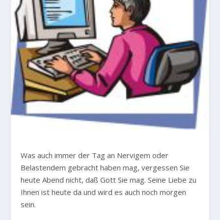
W
as auch immer der Tag an Nervigem oder
Belastendem gebracht haben mag, vergessen Sie
heute Abend nicht, daß Gott Sie mag. Seine Liebe zu
Ihnen ist heute da und wird es auch noch morgen
sein.