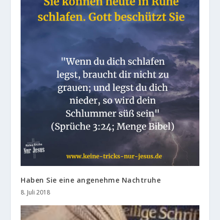
Haben Sie eine angenehme Nachtruhe
8. Juli 2018