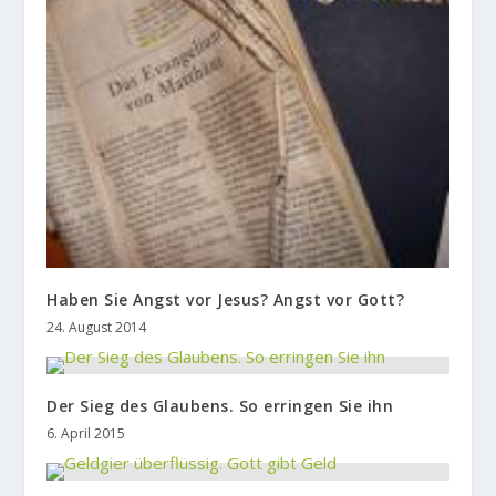
Haben Sie Angst vor Jesus? Angst vor Gott?
24. August 2014
Der Sieg des Glaubens. So erringen Sie ihn
6. April 2015