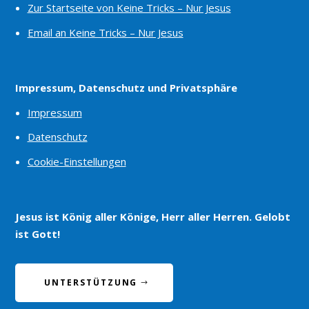
Zur Startseite von Keine Tricks – Nur Jesus
Email an Keine Tricks – Nur Jesus
Impressum, Datenschutz und Privatsphäre
Impressum
Datenschutz
Cookie-Einstellungen
Jesus ist König aller Könige, Herr aller Herren. Gelobt
ist Gott!
UNTERSTÜTZUNG