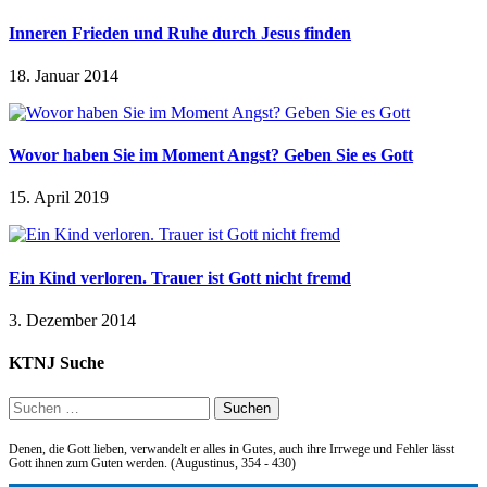
Inneren Frieden und Ruhe durch Jesus finden
18. Januar 2014
Wovor haben Sie im Moment Angst? Geben Sie es Gott
15. April 2019
Ein Kind verloren. Trauer ist Gott nicht fremd
3. Dezember 2014
KTNJ Suche
Suchen
nach:
Denen, die Gott lieben, verwandelt er alles in Gutes, auch ihre Irrwege und Fehler lässt
Gott ihnen zum Guten werden. (Augustinus, 354 - 430)