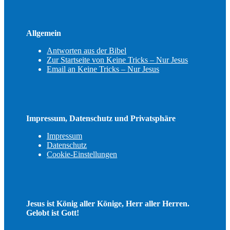
Allgemein
Antworten aus der Bibel
Zur Startseite von Keine Tricks – Nur Jesus
Email an Keine Tricks – Nur Jesus
Impressum, Datenschutz und Privatsphäre
Impressum
Datenschutz
Cookie-Einstellungen
Jesus ist König aller Könige, Herr aller Herren.
Gelobt ist Gott!