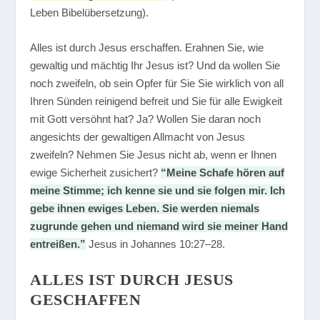
Leben Bibelübersetzung).
Alles ist durch Jesus erschaffen. Erahnen Sie, wie
gewaltig und mächtig Ihr Jesus ist? Und da wollen Sie
noch zweifeln, ob sein Opfer für Sie Sie wirklich von all
Ihren Sünden reinigend befreit und Sie für alle Ewigkeit
mit Gott versöhnt hat? Ja? Wollen Sie daran noch
angesichts der gewaltigen Allmacht von Jesus
zweifeln? Nehmen Sie Jesus nicht ab, wenn er Ihnen
ewige Sicherheit zusichert?
“Meine Schafe hören auf
meine Stimme; ich kenne sie und sie folgen mir. Ich
gebe ihnen ewiges Leben. Sie werden niemals
zugrunde gehen und niemand wird sie meiner Hand
entreißen.”
Jesus in Johannes 10:27–28.
ALLES IST DURCH JESUS
GESCHAFFEN