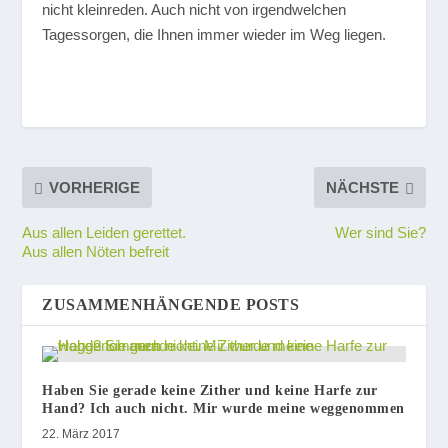
nicht kleinreden. Auch nicht von irgendwelchen
Tagessorgen, die Ihnen immer wieder im Weg liegen.
VORHERIGE
NÄCHSTE
Aus allen Leiden gerettet.
Wer sind Sie?
Aus allen Nöten befreit
ZUSAMMENHÄNGENDE POSTS
Haben Sie gerade keine Zither und keine Harfe zur
Hand? Ich auch nicht. Mir wurde meine weggenommen
22. März 2017