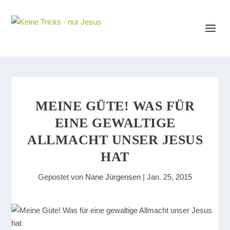
MEINE GÜTE! WAS FÜR
EINE GEWALTIGE
ALLMACHT UNSER JESUS
HAT
Gepostet von
Nane Jürgensen
|
Jan. 25, 2015