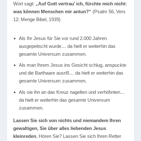
Wort sagt:
„Auf Gott vertrau’ ich, fürchte mich nicht:
was können Menschen mir antun?“
(Psalm 56, Vers
12; Menge Bibel, 1939)
Als Ihr Jesus für Sie vor rund 2.000 Jahren
ausgepeitscht wurde… da hielt er weiterhin das
gesamte Universum zusammen.
Als man Ihrem Jesus ins Gesicht schlug, anspuckte
und die Barthaare ausriß… da hielt er weiterhin das
gesamte Universum zusammen.
Als sie ihn an das Kreuz nagelten und verhöhnten…
da hielt er weiterhin das gesamte Universum
zusammen.
Lassen Sie sich von nichts und niemandem Ihren
gewaltigen, Sie über alles liebenden Jesus
kleinreden.
Hören Sie? Lassen Sie sich Ihren Retter