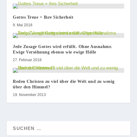
Gottes Treue = Ihre Sicherheit
9. Mai 2018
Jede Zusage Gottes wird erfüllt. Ohne Ausnahme.
Ewige Versöhnung ebenso wie ewige Hölle
27. Februar 2018
Reden Christen zu viel über die Welt und zu wenig
über den Himmel?
19. November 2013