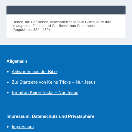
Denen, die Gott lieben, verwandelt er alles in Gutes, auch ihre
Irrwege und Fehler lässt Gott ihnen zum Guten werden.
(Augustinus, 354 - 430)
Allgemein
Antworten aus der Bibel
Zur Startseite von Keine Tricks – Nur Jesus
Email an Keine Tricks – Nur Jesus
Impressum, Datenschutz und Privatsphäre
Impressum