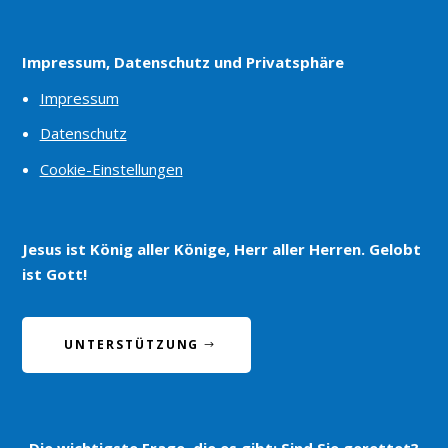
Impressum, Datenschutz und Privatsphäre
Impressum
Datenschutz
Cookie-Einstellungen
Jesus ist König aller Könige, Herr aller Herren. Gelobt
ist Gott!
UNTERSTÜTZUNG