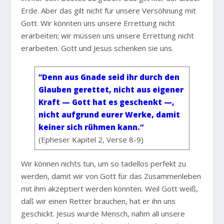
Erde. Aber das gilt nicht für unsere Versöhnung mit
Gott. Wir könnten uns unsere Errettung nicht
erarbeiten; wir müssen uns unsere Errettung nicht
erarbeiten. Gott und Jesus schenken sie uns.
”Denn aus Gnade seid ihr durch den
Glauben gerettet, nicht aus eigener
Kraft — Gott hat es geschenkt —,
nicht aufgrund eurer Werke, damit
keiner sich rühmen kann.“
(Epheser Kapitel 2, Verse 8-9)
Wir können nichts tun, um so tadellos perfekt zu
werden, damit wir von Gott für das Zusammenleben
mit ihm akzeptiert werden könnten. Weil Gott weiß,
daß wir einen Retter brauchen, hat er ihn uns
geschickt. Jesus wurde Mensch, nahm all unsere