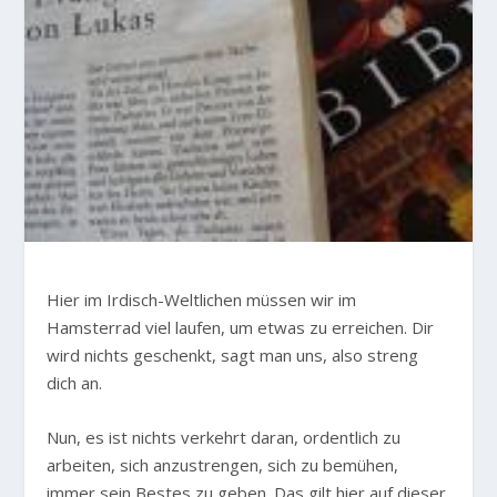
H
ier im Irdisch-Weltlichen müssen wir im
Hamsterrad viel laufen, um etwas zu erreichen. Dir
wird nichts geschenkt, sagt man uns, also streng
dich an.
Nun, es ist nichts verkehrt daran, ordentlich zu
arbeiten, sich anzustrengen, sich zu bemühen,
immer sein Bestes zu geben. Das gilt hier auf dieser