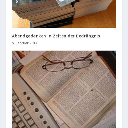
Abendgedanken in Zeiten der Bedrängnis
5. Februar 2017