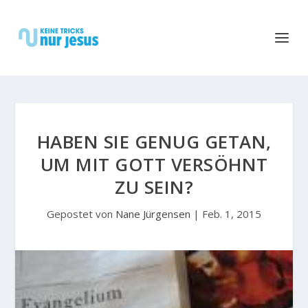
HABEN SIE GENUG GETAN,
UM MIT GOTT VERSÖHNT
ZU SEIN?
Gepostet von
Nane Jürgensen
|
Feb. 1, 2015