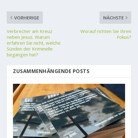
VORHERIGE
NÄCHSTE
Verbrecher am Kreuz
Worauf richten Sie Ihren
neben Jesus. Warum
Fokus?
erfahren Sie nicht, welche
Sünden der Kriminelle
begangen hat?
ZUSAMMENHÄNGENDE POSTS