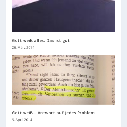
Gott weiß alles. Das ist gut
26. März 2014
Gott weiß… Antwort auf jedes Problem
9. April 2014