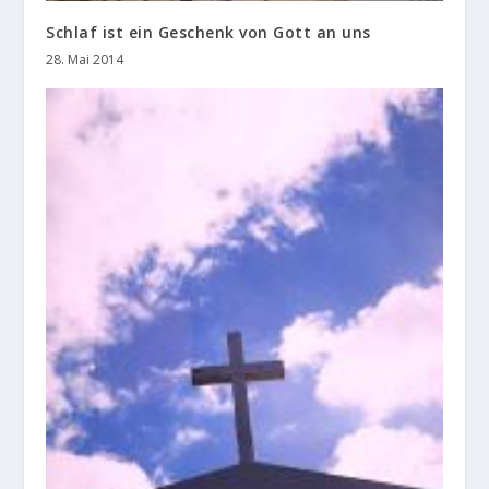
Schlaf ist ein Geschenk von Gott an uns
28. Mai 2014