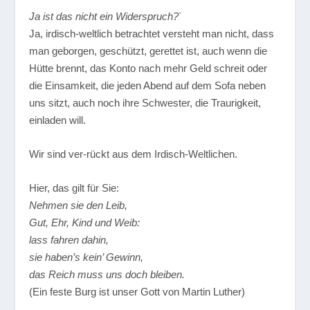
Ja ist das nicht ein Widerspruch?
`
Ja, irdisch-weltlich betrachtet versteht man nicht, dass
man geborgen, geschützt, gerettet ist, auch wenn die
Hütte brennt, das Konto nach mehr Geld schreit oder
die Einsamkeit, die jeden Abend auf dem Sofa neben
uns sitzt, auch noch ihre Schwester, die Traurigkeit,
einladen will.
Wir sind ver-rückt aus dem Irdisch-Weltlichen.
Hier, das gilt für Sie:
Nehmen sie den Leib,
Gut, Ehr, Kind und Weib:
lass fahren dahin,
sie haben’s kein’ Gewinn,
das Reich muss uns doch bleiben.
(Ein feste Burg ist unser Gott von Martin Luther)