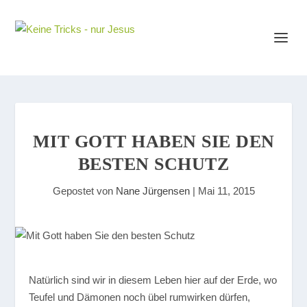
MIT GOTT HABEN SIE DEN
BESTEN SCHUTZ
Gepostet von
Nane Jürgensen
|
Mai 11, 2015
Natürlich sind wir in diesem Leben hier auf der Erde, wo
Teufel und Dämonen noch übel rumwirken dürfen,