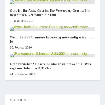
Gott ist Ihr Arzt. Gott ist Ihr Versorger. Gott ist Ihr
Beschützer. Vertrauen Sie ihm
9. November 2019
Wenn Taufe für unsere Errettung notwendig wäre… oh
je
16. Februar 2016
Gott verstehen? Unsere Ausdauer ist notwendig. Was
sagt uns Johannes 8,31-32?
24. November 2012