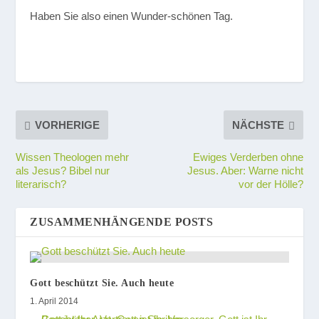
Haben Sie also einen Wunder-schönen Tag.
VORHERIGE
NÄCHSTE
Wissen Theologen mehr
Ewiges Verderben ohne
als Jesus? Bibel nur
Jesus. Aber: Warne nicht
literarisch?
vor der Hölle?
ZUSAMMENHÄNGENDE POSTS
Gott beschützt Sie. Auch heute
1. April 2014