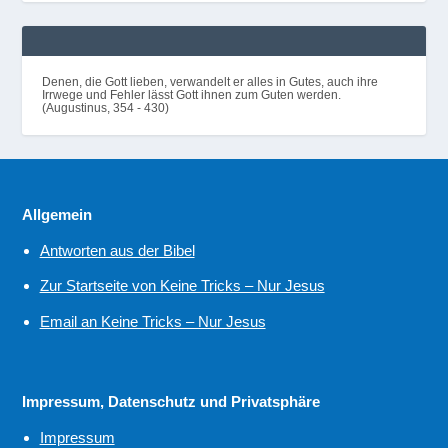
Denen, die Gott lieben, verwandelt er alles in Gutes, auch ihre
Irrwege und Fehler lässt Gott ihnen zum Guten werden.
(Augustinus, 354 - 430)
Allgemein
Antworten aus der Bibel
Zur Startseite von Keine Tricks – Nur Jesus
Email an Keine Tricks – Nur Jesus
Impressum, Datenschutz und Privatsphäre
Impressum