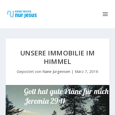
UNSERE IMMOBILIE IM
HIMMEL
Gepostet von
Nane Jürgensen
|
März 7, 2016