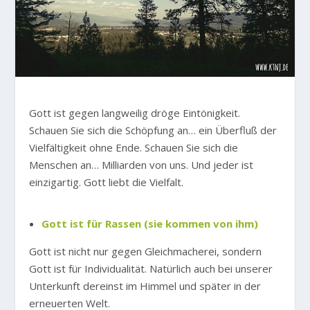
Gott ist gegen langweilig dröge Eintönigkeit.
Schauen Sie sich die Schöpfung an… ein Überfluß der
Vielfältigkeit ohne Ende. Schauen Sie sich die
Menschen an… Milliarden von uns. Und jeder ist
einzigartig. Gott liebt die Vielfalt.
Gott ist für Rassen (sie kommen von ihm)
Gott ist nicht nur gegen Gleichmacherei, sondern
Gott ist für Individualität. Natürlich auch bei unserer
Unterkunft dereinst im Himmel und später in der
erneuerten Welt.