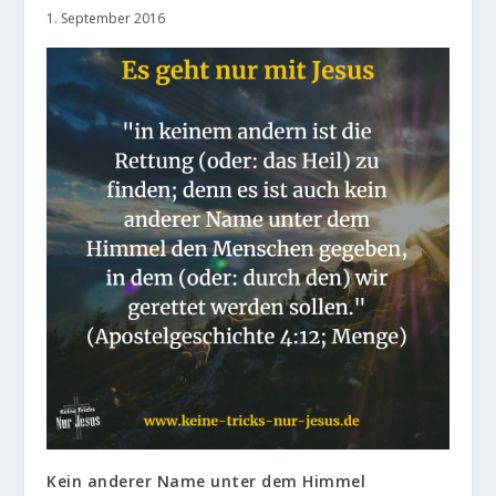
1. September 2016
Kein anderer Name unter dem Himmel