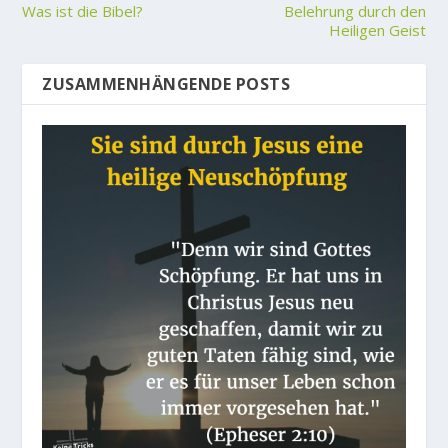
Was ist die Bibel?
Belehrung durch den
Heiligen Geist
ZUSAMMENHÄNGENDE POSTS