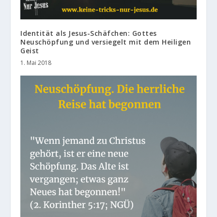
Identität als Jesus-Schäfchen: Gottes
Neuschöpfung und versiegelt mit dem Heiligen
Geist
1. Mai 2018