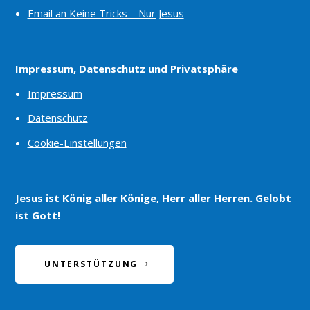
Email an Keine Tricks – Nur Jesus
Impressum, Datenschutz und Privatsphäre
Impressum
Datenschutz
Cookie-Einstellungen
Jesus ist König aller Könige, Herr aller Herren. Gelobt
ist Gott!
UNTERSTÜTZUNG