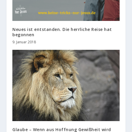
Neues ist entstanden. Die herrliche Reise hat
begonnen
9. Januar 2018
Glaube – Wenn aus Hoffnung Gewißheit wird