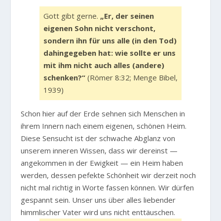
Gott gibt gerne.
„Er, der seinen
eigenen Sohn nicht verschont,
sondern ihn für uns alle (in den Tod)
dahingegeben hat: wie sollte er uns
mit ihm nicht auch alles (andere)
schenken?“
(Römer 8:32; Menge Bibel,
1939)
Schon hier auf der Erde sehnen sich Menschen in
ihrem Innern nach einem eigenen, schönen Heim.
Diese Sensucht ist der schwache Abglanz von
unserem inneren Wissen, dass wir dereinst —
angekommen in der Ewigkeit — ein Heim haben
werden, dessen pefekte Schönheit wir derzeit noch
nicht mal richtig in Worte fassen können. Wir dürfen
gespannt sein. Unser uns über alles liebender
himmlischer Vater wird uns nicht enttäuschen.