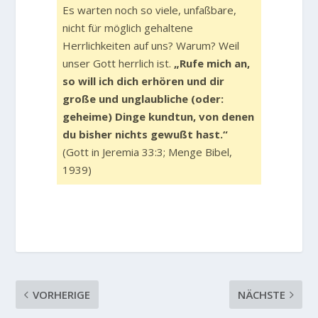
Es warten noch so viele, unfaßbare,
nicht für möglich gehaltene
Herrlichkeiten auf uns? Warum? Weil
unser Gott herrlich ist.
„Rufe mich an,
so will ich dich erhören und dir
große und unglaubliche (oder:
geheime) Dinge kundtun, von denen
du bisher nichts gewußt hast.“
(Gott in Jeremia 33:3; Menge Bibel,
1939)
VORHERIGE
NÄCHSTE