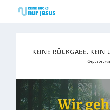
KEINE RÜCKGABE, KEIN
Gepostet vo