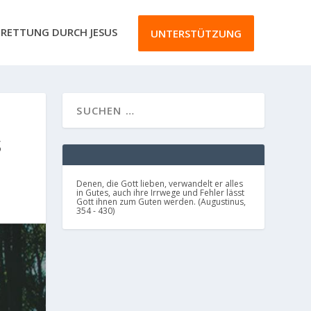
RETTUNG DURCH JESUS
UNTERSTÜTZUNG
S
Denen, die Gott lieben, verwandelt er alles
in Gutes, auch ihre Irrwege und Fehler lässt
Gott ihnen zum Guten werden. (Augustinus,
354 - 430)