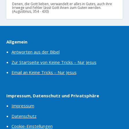
Denen, die Gott lieben, verwandelt er alles in Gutes, auch ihre
Irrwege und Fehler lässt Gott ihnen zum Guten werden.
(Augustinus, 354 - 430)
Allgemein
Antworten aus der Bibel
Zur Startseite von Keine Tricks – Nur Jesus
Email an Keine Tricks – Nur Jesus
Impressum, Datenschutz und Privatsphäre
Impressum
Datenschutz
Cookie-Einstellungen