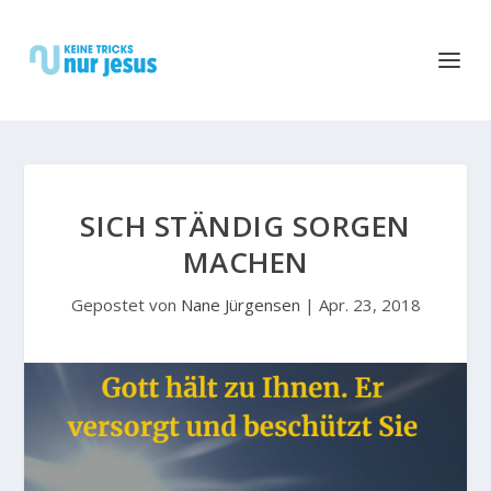
SICH STÄNDIG SORGEN
MACHEN
Gepostet von
Nane Jürgensen
|
Apr. 23, 2018