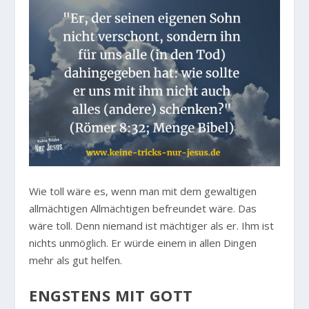
Wie toll wäre es, wenn man mit dem gewaltigen
allmächtigen Allmächtigen befreundet wäre. Das
wäre toll. Denn niemand ist mächtiger als er. Ihm ist
nichts unmöglich. Er würde einem in allen Dingen
mehr als gut helfen.
ENGSTENS MIT GOTT