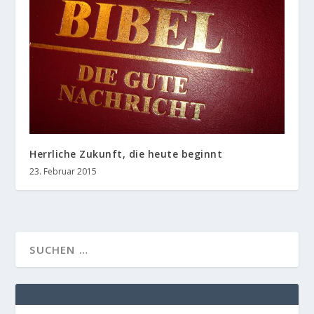
Herrliche Zukunft, die heute beginnt
23. Februar 2015