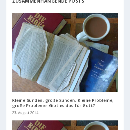
ZUSAMMENHÄNGENDE POSTS
Kleine Sünden, große Sünden. Kleine Probleme,
große Probleme. Gibt es das für Gott?
23. August 2014