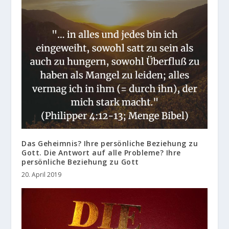
Das Geheimnis? Ihre persönliche Beziehung zu
Gott. Die Antwort auf alle Probleme? Ihre
persönliche Beziehung zu Gott
20. April 2019