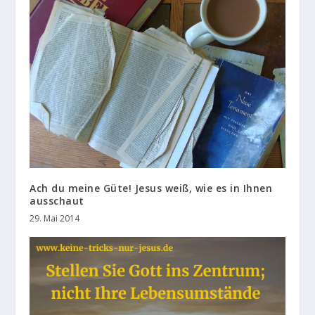
Ach du meine Güte! Jesus weiß, wie es in Ihnen
ausschaut
29. Mai 2014