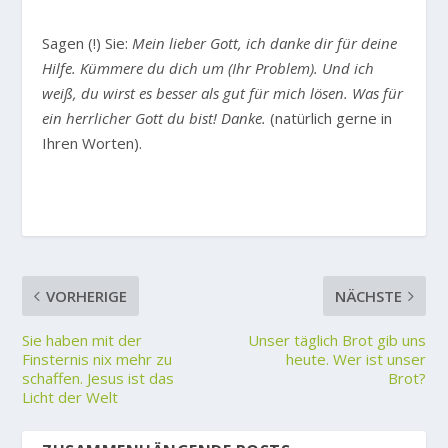
Sagen (!) Sie:
Mein lieber Gott, ich danke dir für deine
Hilfe. Kümmere du dich um (Ihr Problem). Und ich
weiß, du wirst es besser als gut für mich lösen. Was für
ein herrlicher Gott du bist! Danke.
(natürlich gerne in
Ihren Worten).
VORHERIGE
NÄCHSTE
Sie haben mit der
Unser täglich Brot gib uns
Finsternis nix mehr zu
heute. Wer ist unser
schaffen. Jesus ist das
Brot?
Licht der Welt