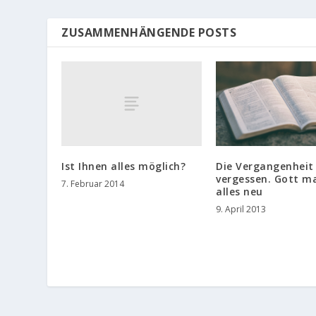
ZUSAMMENHÄNGENDE POSTS
Ist Ihnen alles möglich?
Die Vergangenheit
vergessen. Gott m
7. Februar 2014
alles neu
9. April 2013