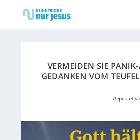
VERMEIDEN SIE PANIK
GEDANKEN VOM TEUFEL 
Gepostet v