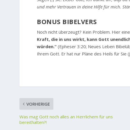
und mehr Vertrauen in deine Hilfe für mich. Stä
BONUS BIBELVERS
Noch nicht überzeugt? Kein Problem. Hier eine
Kraft, die in uns wirkt, kann Gott unendlich
würden.“
(Epheser 3:20; Neues Leben Bibelüb
Ihrem Gott. Er hat nur Pläne des Heils für Sie (
VORHERIGE
Was mag Gott noch alles an Herrlichem für uns
bereithalten?!