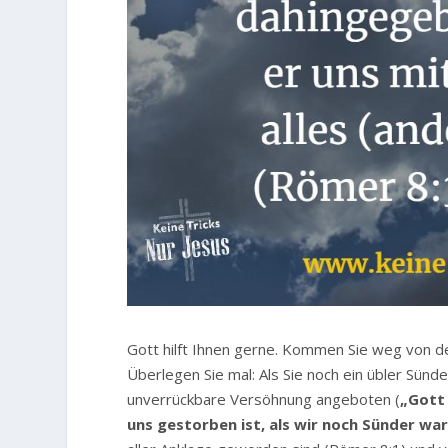
Gott hilft Ihnen gerne. Kommen Sie weg von d
Überlegen Sie mal: Als Sie noch ein übler Sünd
unverrückbare Versöhnung angeboten (
„Gott 
uns gestorben ist, als wir noch Sünder war