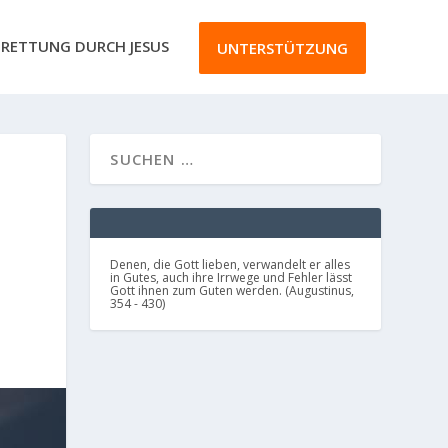
RETTUNG DURCH JESUS
UNTERSTÜTZUNG
S
Denen, die Gott lieben, verwandelt er alles
in Gutes, auch ihre Irrwege und Fehler lässt
Gott ihnen zum Guten werden. (Augustinus,
354 - 430)