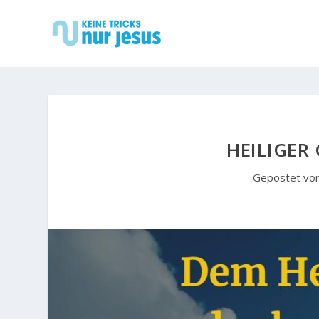
HEILIGER 
Gepostet vo