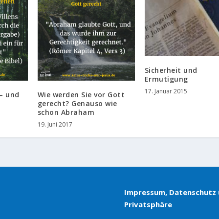
Sicherheit und
Ermutigung
17. Januar 2015
 – und
Wie werden Sie vor Gott
gerecht? Genauso wie
schon Abraham
19. Juni 2017
Impressum, Datenschutz
Privatsphäre