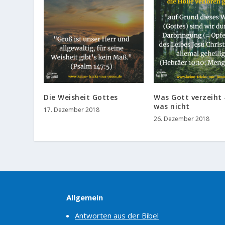
Die Weisheit Gottes
Was Gott verzeiht
was nicht
17. Dezember 2018
26. Dezember 2018
Allgemein
Antworten aus der Bibel