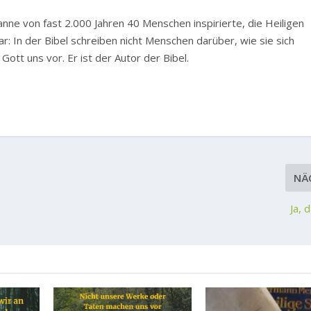
anne von fast 2.000 Jahren 40 Menschen inspirierte, die Heiligen
ar: In der Bibel schreiben nicht Menschen darüber, wie sie sich
 Gott uns vor. Er ist der Autor der Bibel.
NÄ
Ja, 