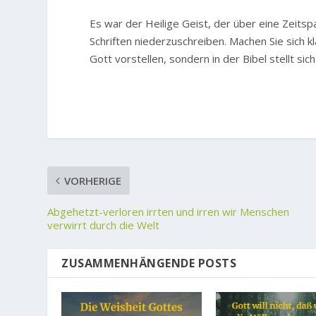
Es war der Heilige Geist, der über eine Zeitsp
Schriften niederzuschreiben. Machen Sie sich kl
Gott vorstellen, sondern in der Bibel stellt sich
VORHERIGE
Abgehetzt-verloren irrten und irren wir Menschen
verwirrt durch die Welt
ZUSAMMENHÄNGENDE POSTS