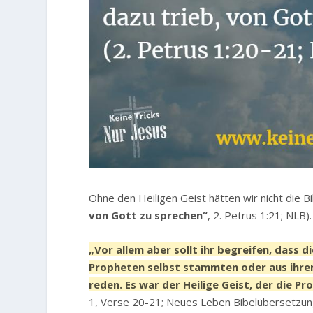
Ohne den Heiligen Geist hätten wir nicht die Bi
von Gott zu sprechen“
, 2. Petrus 1:21; NLB)
„Vor allem aber sollt ihr begreifen, dass 
Propheten selbst stammten oder aus ihre
reden. Es war der Heilige Geist, der die P
1, Verse 20-21; Neues Leben Bibelübersetzun