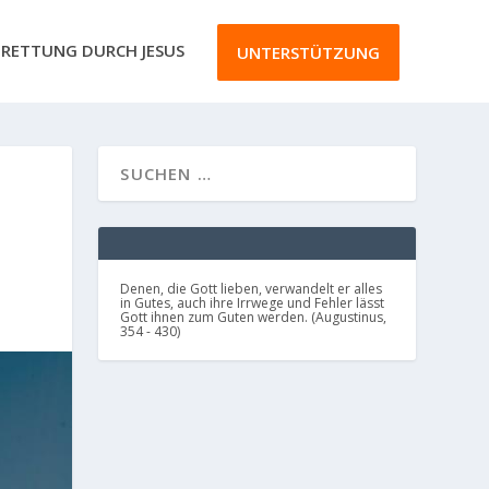
RETTUNG DURCH JESUS
UNTERSTÜTZUNG
Denen, die Gott lieben, verwandelt er alles
in Gutes, auch ihre Irrwege und Fehler lässt
Gott ihnen zum Guten werden. (Augustinus,
354 - 430)