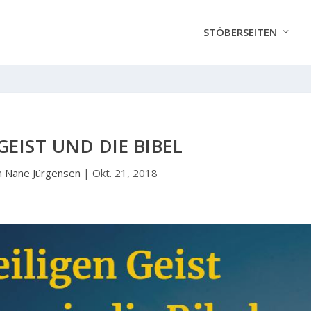
STÖBERSEITEN
GEIST UND DIE BIBEL
n
Nane Jürgensen
|
Okt. 21, 2018