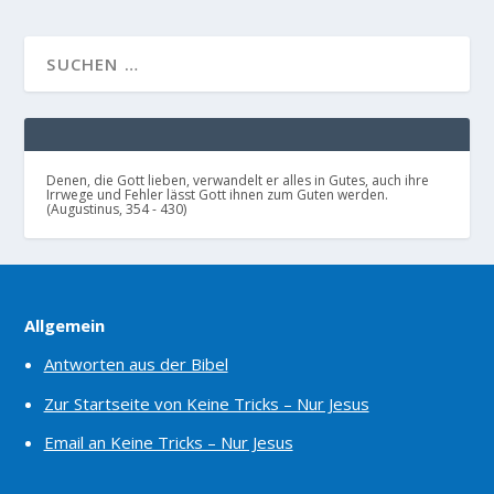
Denen, die Gott lieben, verwandelt er alles in Gutes, auch ihre
Irrwege und Fehler lässt Gott ihnen zum Guten werden.
(Augustinus, 354 - 430)
Allgemein
Antworten aus der Bibel
Zur Startseite von Keine Tricks – Nur Jesus
Email an Keine Tricks – Nur Jesus