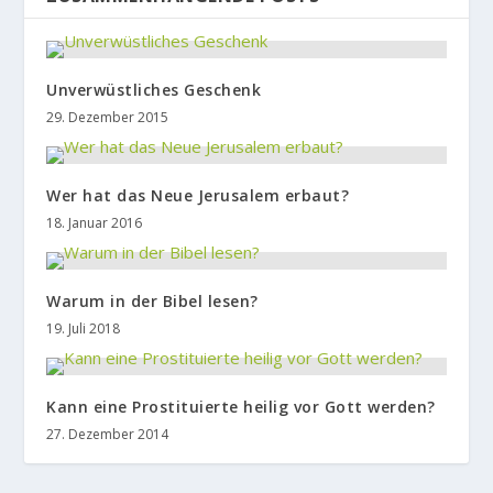
Unverwüstliches Geschenk
29. Dezember 2015
Wer hat das Neue Jerusalem erbaut?
18. Januar 2016
Warum in der Bibel lesen?
19. Juli 2018
Kann eine Prostituierte heilig vor Gott werden?
27. Dezember 2014