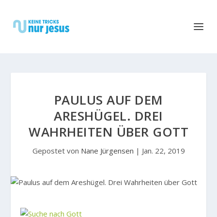
PAULUS AUF DEM
ARESHÜGEL. DREI
WAHRHEITEN ÜBER GOTT
Gepostet von
Nane Jürgensen
|
Jan. 22, 2019