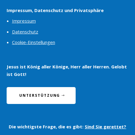
Impressum, Datenschutz und Privatsphäre
Impressum
Datenschutz
Cookie-Einstellungen
Jesus ist König aller Könige, Herr aller Herren. Gelobt
ist Gott!
UNTERSTÜTZUNG
Die wichtigste Frage, die es gibt:
Sind Sie gerettet?