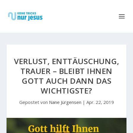
VERLUST, ENTTÄUSCHUNG,
TRAUER – BLEIBT IHNEN
GOTT AUCH DANN DAS
WICHTIGSTE?
Gepostet von
Nane Jürgensen
|
Apr. 22, 2019