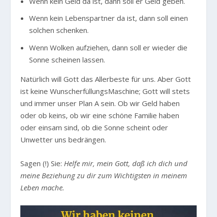
Wenn kein Geld da ist, dann soll er Geld geben.
Wenn kein Lebenspartner da ist, dann soll einen
solchen schenken.
Wenn Wolken aufziehen, dann soll er wieder die
Sonne scheinen lassen.
Natürlich will Gott das Allerbeste für uns. Aber Gott
ist keine WunscherfüllungsMaschine; Gott will stets
und immer unser Plan A sein. Ob wir Geld haben
oder ob keins, ob wir eine schöne Familie haben
oder einsam sind, ob die Sonne scheint oder
Unwetter uns bedrängen.
Sagen (!) Sie:
Helfe mir, mein Gott, daß ich dich und
meine Beziehung zu dir zum Wichtigsten in meinem
Leben mache.