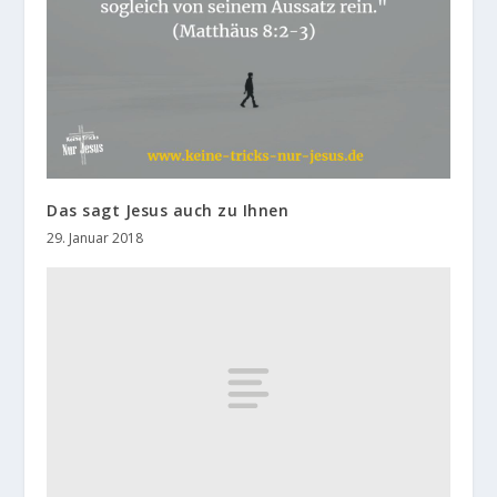
Das sagt Jesus auch zu Ihnen
29. Januar 2018