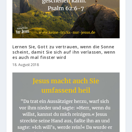
Lernen Sie, Gott zu vertrauen, wenn die Sonne
scheint, damit Sie sich auf ihn verlassen, wenn
es auch mal finster wird
18. August 2018