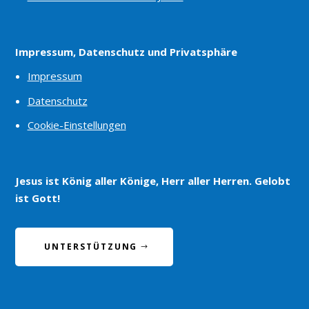
Impressum, Datenschutz und Privatsphäre
Impressum
Datenschutz
Cookie-Einstellungen
Jesus ist König aller Könige, Herr aller Herren. Gelobt
ist Gott!
UNTERSTÜTZUNG