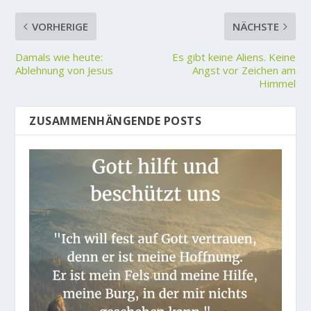
VORHERIGE
NÄCHSTE
Damals wie heute:
Es gibt keine Aliens. Keine
Ablehnung von Jesus
Angst vor Zeichen am
Himmel
ZUSAMMENHÄNGENDE POSTS