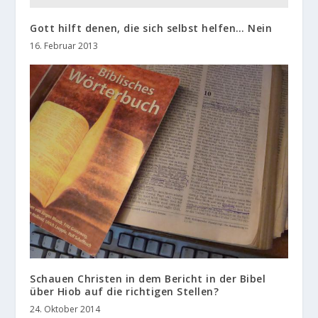
Gott hilft denen, die sich selbst helfen… Nein
16. Februar 2013
Schauen Christen in dem Bericht in der Bibel
über Hiob auf die richtigen Stellen?
24. Oktober 2014