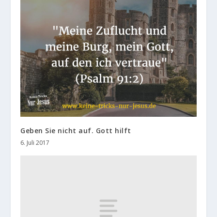
Geben Sie nicht auf. Gott hilft
6. Juli 2017