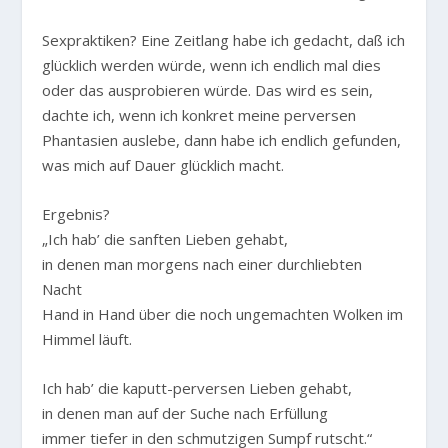
Sexpraktiken? Eine Zeitlang habe ich gedacht, daß ich
glücklich werden würde, wenn ich endlich mal dies
oder das ausprobieren würde. Das wird es sein,
dachte ich, wenn ich konkret meine perversen
Phantasien auslebe, dann habe ich endlich gefunden,
was mich auf Dauer glücklich macht.
Ergebnis?
„Ich hab’ die sanften Lieben gehabt,
in denen man morgens nach einer durchliebten
Nacht
Hand in Hand über die noch ungemachten Wolken im
Himmel läuft.
Ich hab’ die kaputt-perversen Lieben gehabt,
in denen man auf der Suche nach Erfüllung
immer tiefer in den schmutzigen Sumpf rutscht.“