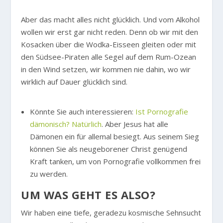
Aber das macht alles nicht glücklich. Und vom Alkohol
wollen wir erst gar nicht reden. Denn ob wir mit den
Kosacken über die Wodka-Eisseen gleiten oder mit
den Südsee-Piraten alle Segel auf dem Rum-Ozean
in den Wind setzen, wir kommen nie dahin, wo wir
wirklich auf Dauer glücklich sind.
Könnte Sie auch interessieren:
Ist Pornografie
dämonisch? Natürlich
. Aber Jesus hat alle
Dämonen ein für allemal besiegt. Aus seinem Sieg
können Sie als neugeborener Christ genügend
Kraft tanken, um von Pornografie vollkommen frei
zu werden.
UM WAS GEHT ES ALSO?
Wir haben eine tiefe, geradezu kosmische Sehnsucht