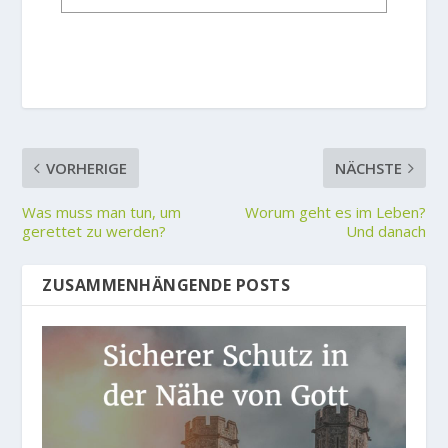
VORHERIGE
NÄCHSTE
Was muss man tun, um
Worum geht es im Leben?
gerettet zu werden?
Und danach
ZUSAMMENHÄNGENDE POSTS