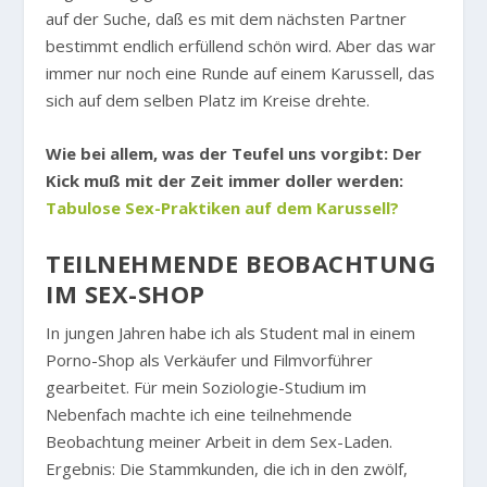
auf der Suche, daß es mit dem nächsten Partner
bestimmt endlich erfüllend schön wird. Aber das war
immer nur noch eine Runde auf einem Karussell, das
sich auf dem selben Platz im Kreise drehte.
Wie bei allem, was der Teufel uns vorgibt: Der
Kick muß mit der Zeit immer doller werden:
Tabulose Sex-Praktiken auf dem Karussell?
TEILNEHMENDE BEOBACHTUNG
IM SEX-SHOP
In jungen Jahren habe ich als Student mal in einem
Porno-Shop als Verkäufer und Filmvorführer
gearbeitet. Für mein Soziologie-Studium im
Nebenfach machte ich eine teilnehmende
Beobachtung meiner Arbeit in dem Sex-Laden.
Ergebnis: Die Stammkunden, die ich in den zwölf,