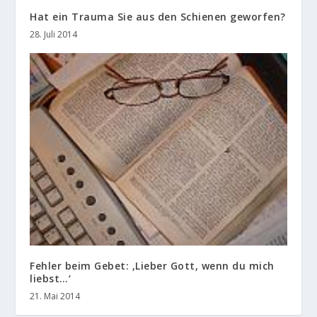
Hat ein Trauma Sie aus den Schienen geworfen?
28. Juli 2014
Fehler beim Gebet: ‚Lieber Gott, wenn du mich
liebst…‘
21. Mai 2014