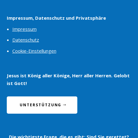
Impressum, Datenschutz und Privatsphäre
Impressum
Datenschutz
Cookie-Einstellungen
Jesus ist König aller Könige, Herr aller Herren. Gelobt
ist Gott!
UNTERSTÜTZUNG
Die wichtigste Frage, die es gibt:
Sind Sie gerettet?