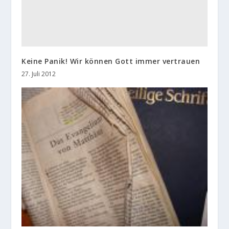
Keine Panik! Wir können Gott immer vertrauen
27. Juli 2012