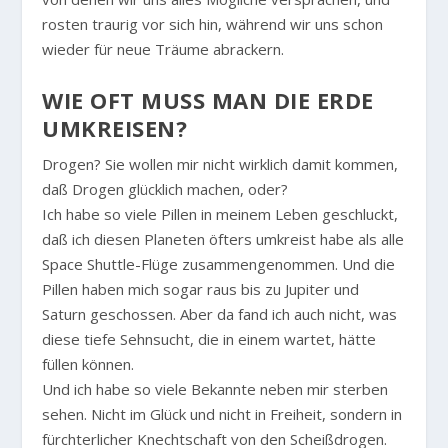
rosten traurig vor sich hin, während wir uns schon
wieder für neue Träume abrackern.
WIE OFT MUSS MAN DIE ERDE U
MKREISEN?
Drogen? Sie wollen mir nicht wirklich damit kommen,
daß Drogen glücklich machen, oder?
Ich habe so viele Pillen in meinem Leben geschluckt,
daß ich diesen Planeten öfters umkreist habe als alle
Space Shuttle-Flüge zusammengenommen. Und die
Pillen haben mich sogar raus bis zu Jupiter und
Saturn geschossen. Aber da fand ich auch nicht, was
diese tiefe Sehnsucht, die in einem wartet, hätte
füllen können.
Und ich habe so viele Bekannte neben mir sterben
sehen. Nicht im Glück und nicht in Freiheit, sondern in
fürchterlicher Knechtschaft von den Scheißdrogen.