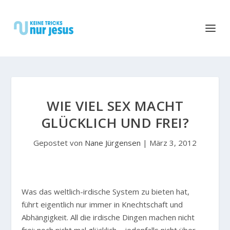
WIE VIEL SEX MACHT
GLÜCKLICH UND FREI?
Gepostet von
Nane Jürgensen
|
März 3, 2012
Was das weltlich-irdische System zu bieten hat,
führt eigentlich nur immer in Knechtschaft und
Abhängigkeit. All die irdische Dingen machen nicht