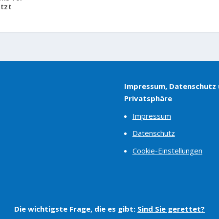
tzt
Impressum, Datenschutz
Privatsphäre
Impressum
Datenschutz
Cookie-Einstellungen
Die wichtigste Frage, die es gibt:
Sind Sie gerettet?