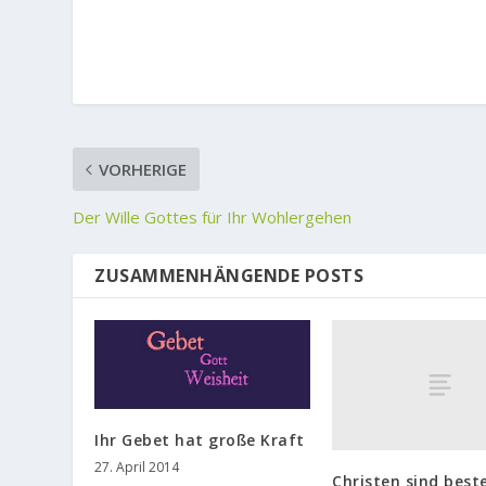
VORHERIGE
Der Wille Gottes für Ihr Wohlergehen
ZUSAMMENHÄNGENDE POSTS
Ihr Gebet hat große Kraft
27. April 2014
Christen sind best