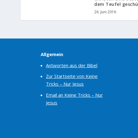
dem Teufel geschü
26. Juni 2016
Allgemein
Antworten aus der Bibel
Zur Startseite von Keine
Tricks – Nur Jesus
Email an Keine Tricks – Nur
Jesus