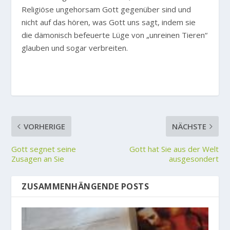
Religiöse ungehorsam Gott gegenüber sind und
nicht auf das hören, was Gott uns sagt, indem sie
die dämonisch befeuerte Lüge von „unreinen Tieren“
glauben und sogar verbreiten.
VORHERIGE
NÄCHSTE
Gott segnet seine
Gott hat Sie aus der Welt
Zusagen an Sie
ausgesondert
ZUSAMMENHÄNGENDE POSTS