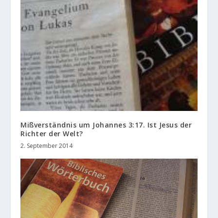
Mißverständnis um Johannes 3:17. Ist Jesus der
Richter der Welt?
2. September 2014