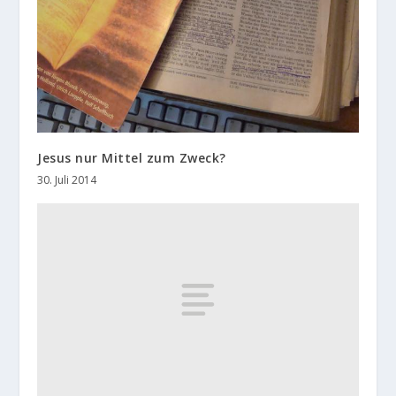
Jesus nur Mittel zum Zweck?
30. Juli 2014