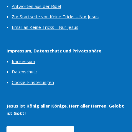
Antworten aus der Bibel
Zur Startseite von Keine Tricks – Nur Jesus
Email an Keine Tricks – Nur Jesus
Impressum, Datenschutz und Privatsphäre
Impressum
Datenschutz
Cookie-Einstellungen
Jesus ist König aller Könige, Herr aller Herren. Gelobt
ist Gott!