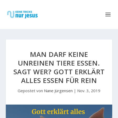
MAN DARF KEINE
UNREINEN TIERE ESSEN.
SAGT WER? GOTT ERKLÄRT
ALLES ESSEN FÜR REIN
Gepostet von
Nane Jürgensen
|
Nov. 3, 2019