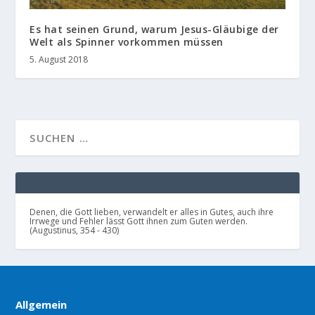
Es hat seinen Grund, warum Jesus-Gläubige der
Welt als Spinner vorkommen müssen
5. August 2018
Denen, die Gott lieben, verwandelt er alles in Gutes, auch ihre
Irrwege und Fehler lässt Gott ihnen zum Guten werden.
(Augustinus, 354 - 430)
Allgemein