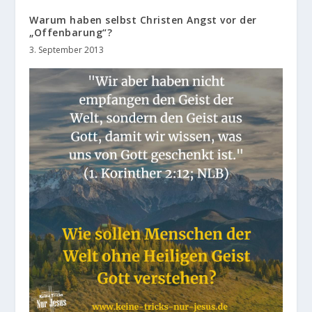
Warum haben selbst Christen Angst vor der
„Offenbarung“?
3. September 2013