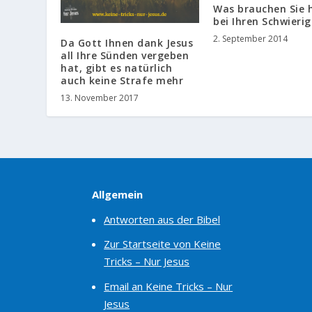
Was brauchen Sie 
bei Ihren Schwieri
2. September 2014
Da Gott Ihnen dank Jesus
all Ihre Sünden vergeben
hat, gibt es natürlich
auch keine Strafe mehr
13. November 2017
Allgemein
Antworten aus der Bibel
Zur Startseite von Keine
Tricks – Nur Jesus
Email an Keine Tricks – Nur
Jesus