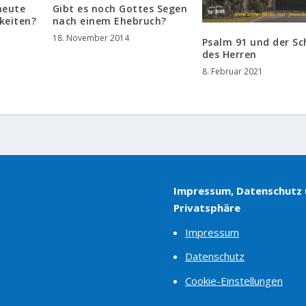
heute
Gibt es noch Gottes Segen
gkeiten?
nach einem Ehebruch?
18. November 2014
Psalm 91 und der Sc
des Herren
8. Februar 2021
Impressum, Datenschutz
Privatsphäre
Impressum
Datenschutz
Cookie-Einstellungen