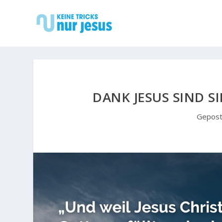
DANK JESUS SIND SI
Gepost