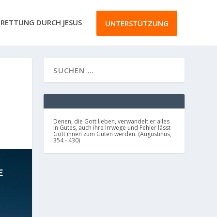
RETTUNG DURCH JESUS
UNTERSTÜTZUNG
Denen, die Gott lieben, verwandelt er alles
in Gutes, auch ihre Irrwege und Fehler lässt
Gott ihnen zum Guten werden. (Augustinus,
354 - 430)