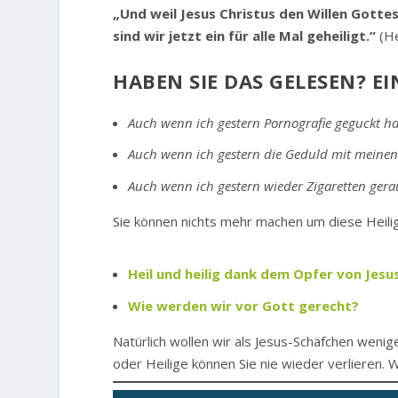
„Und weil Jesus Christus den Willen Gottes
sind wir jetzt ein für alle Mal geheiligt.“
(He
HABEN SIE DAS GELESEN? EI
Auch wenn ich gestern Pornografie geguckt h
Auch wenn ich gestern die Geduld mit meinen
Auch wenn ich gestern wieder Zigaretten ger
Sie können nichts mehr machen um diese Heiligun
Heil und heilig dank dem Opfer von Jesu
Wie werden wir vor Gott gerecht?
Natürlich wollen wir als Jesus-Schäfchen wenig
oder Heilige können Sie nie wieder verlieren. 