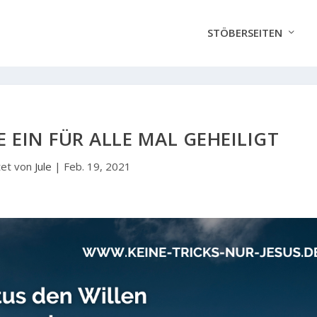
STÖBERSEITEN
E EIN FÜR ALLE MAL GEHEILIGT
et von
Jule
|
Feb. 19, 2021