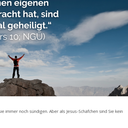
 sie immer noch sündigen. Aber als Jesus-Schäfchen sind Sie kein
: