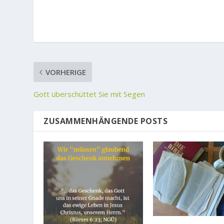
VORHERIGE
Gott überschüttet Sie mit Segen
ZUSAMMENHÄNGENDE POSTS