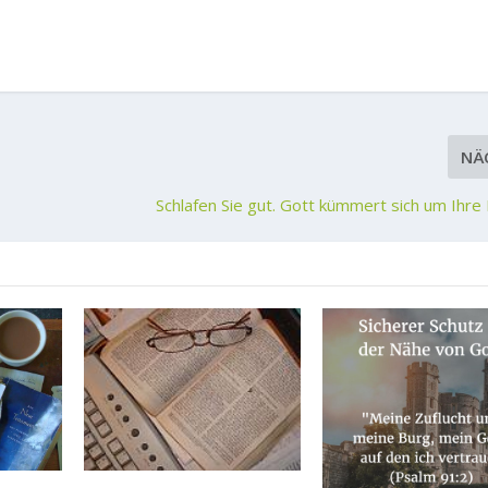
NÄ
Schlafen Sie gut. Gott kümmert sich um Ihr