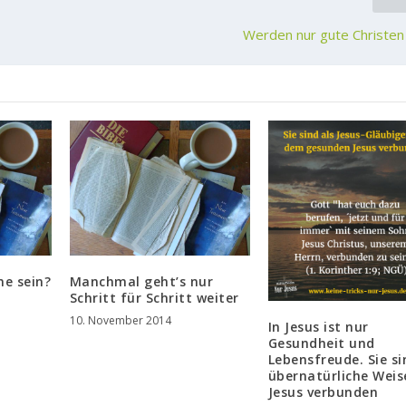
Werden nur gute Christen
ne sein?
Manchmal geht’s nur
Schritt für Schritt weiter
10. November 2014
In Jesus ist nur
Gesundheit und
Lebensfreude. Sie si
übernatürliche Weis
Jesus verbunden