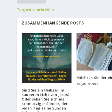
Trag mich, mein Hirte
ZUSAMMENHÄNGENDE POSTS
Möchten Sie der ei
15. Januar 2015
Sind Sie ein Heiliger im
sauberen Licht von Jesus?
Oder sehen Sie sich als
schmutziger Sünder, der
jeden Tag seine Sünden