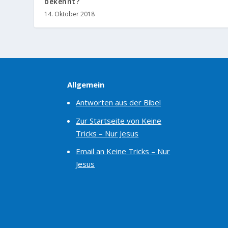
bekennt?
14. Oktober 2018
Allgemein
Antworten aus der Bibel
Zur Startseite von Keine
Tricks – Nur Jesus
Email an Keine Tricks – Nur
Jesus