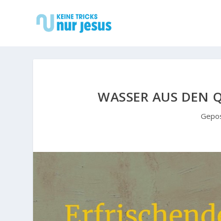
WASSER AUS DEN Q
Gepo