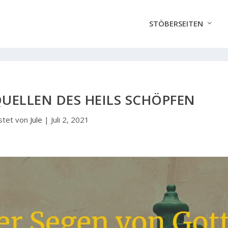
STÖBERSEITEN
UELLEN DES HEILS SCHÖPFEN
stet von
Jule
|
Juli 2, 2021