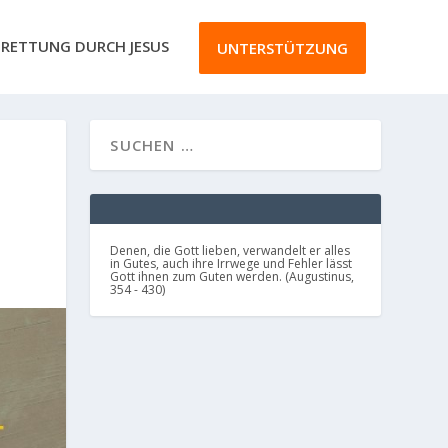
RETTUNG DURCH JESUS
UNTERSTÜTZUNG
Denen, die Gott lieben, verwandelt er alles
in Gutes, auch ihre Irrwege und Fehler lässt
Gott ihnen zum Guten werden. (Augustinus,
354 - 430)