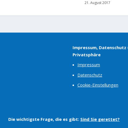
21. August 2017
Impressum, Datenschutz
Privatsphäre
Impressum
Datenschutz
Cookie-Einstellungen
Die wichtigste Frage, die es gibt:
Sind Sie gerettet?