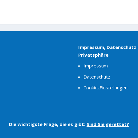
Impressum, Datenschutz
Privatsphäre
Impressum
Datenschutz
Cookie-Einstellungen
Die wichtigste Frage, die es gibt:
Sind Sie gerettet?