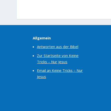
Allgemein
Antworten aus der Bibel
Zur Startseite von Keine
Tricks – Nur Jesus
Email an Keine Tricks – Nur
Jesus