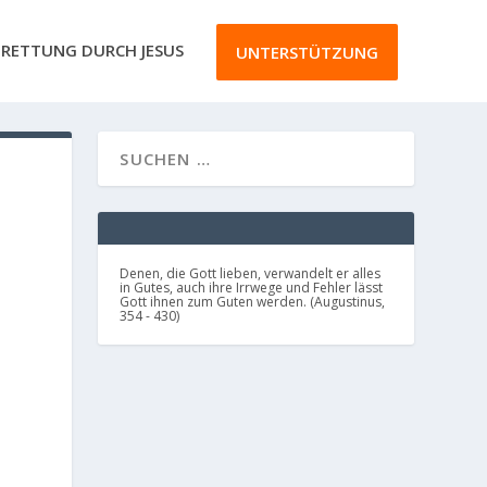
RETTUNG DURCH JESUS
UNTERSTÜTZUNG
Denen, die Gott lieben, verwandelt er alles
in Gutes, auch ihre Irrwege und Fehler lässt
Gott ihnen zum Guten werden. (Augustinus,
354 - 430)