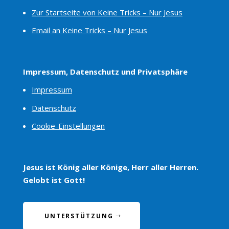
Zur Startseite von Keine Tricks – Nur Jesus
Email an Keine Tricks – Nur Jesus
Impressum, Datenschutz und Privatsphäre
Impressum
Datenschutz
Cookie-Einstellungen
Jesus ist König aller Könige, Herr aller Herren.
Gelobt ist Gott!
UNTERSTÜTZUNG