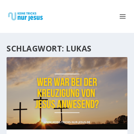
SCHLAGWORT:
LUKAS