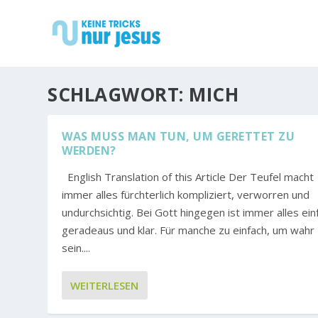
SCHLAGWORT:
MICH
WAS MUSS MAN TUN, UM GERETTET ZU
WERDEN?
English Translation of this Article Der Teufel macht
immer alles fürchterlich kompliziert, verworren und
undurchsichtig. Bei Gott hingegen ist immer alles ein
geradeaus und klar. Für manche zu einfach, um wahr
sein....
WEITERLESEN