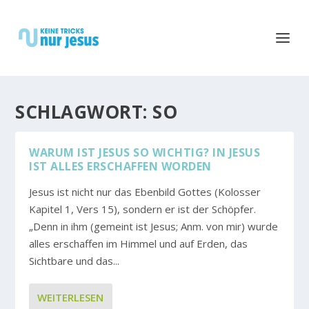
SCHLAGWORT:
SO
WARUM IST JESUS SO WICHTIG? IN JESUS
IST ALLES ERSCHAFFEN WORDEN
Jesus ist nicht nur das Ebenbild Gottes (Kolosser
Kapitel 1, Vers 15), sondern er ist der Schöpfer.
„Denn in ihm (gemeint ist Jesus; Anm. von mir) wurde
alles erschaffen im Himmel und auf Erden, das
Sichtbare und das...
WEITERLESEN