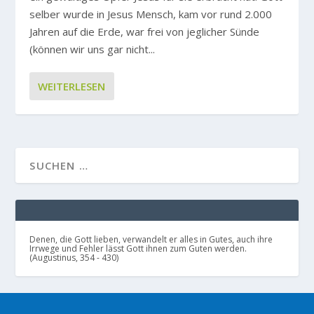
selber wurde in Jesus Mensch, kam vor rund 2.000
Jahren auf die Erde, war frei von jeglicher Sünde
(können wir uns gar nicht...
WEITERLESEN
Denen, die Gott lieben, verwandelt er alles in Gutes, auch ihre
Irrwege und Fehler lässt Gott ihnen zum Guten werden.
(Augustinus, 354 - 430)