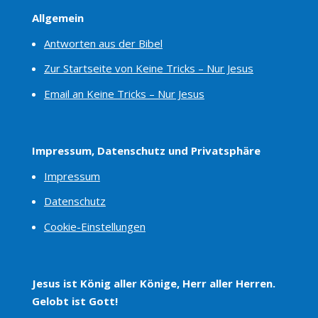
Allgemein
Antworten aus der Bibel
Zur Startseite von Keine Tricks – Nur Jesus
Email an Keine Tricks – Nur Jesus
Impressum, Datenschutz und Privatsphäre
Impressum
Datenschutz
Cookie-Einstellungen
Jesus ist König aller Könige, Herr aller Herren.
Gelobt ist Gott!