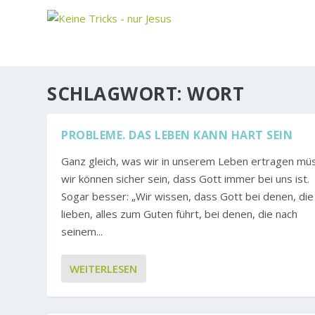
SCHLAGWORT:
WORT
PROBLEME. DAS LEBEN KANN HART SEIN
Ganz gleich, was wir in unserem Leben ertragen mü
wir können sicher sein, dass Gott immer bei uns ist.
Sogar besser: „Wir wissen, dass Gott bei denen, die
lieben, alles zum Guten führt, bei denen, die nach
seinem...
WEITERLESEN