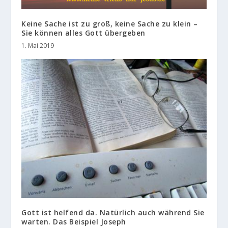
Keine Sache ist zu groß, keine Sache zu klein –
Sie können alles Gott übergeben
1. Mai 2019
Gott ist helfend da. Natürlich auch während Sie
warten. Das Beispiel Joseph