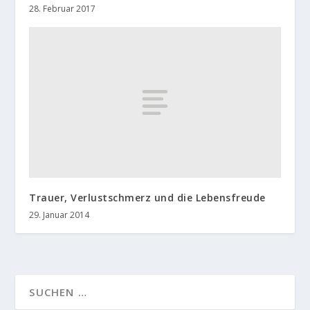
28. Februar 2017
Trauer, Verlustschmerz und die Lebensfreude
29. Januar 2014