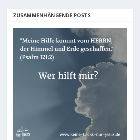
ZUSAMMENHÄNGENDE POSTS