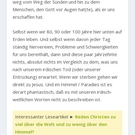
weg vom Weg der Sünden und hin zu dem
Menschen, den Gott vor Augen hat(te), als er uns
erschaffen hat.
Selbst wenn wir 80, 90 oder 100 Jahre hier unten auf
Erden leben. Und selbst wenn davon jeder Tag
ständig Nervereien, Probleme und Schwierigkeiten
für uns bereithält, dann sind diese paar Jahrzehnte
nichts, absolut nichts im Vergleich zu dem, was uns
nach unserem irdischen Tod (oder unserer
Entrückung) erwartet. Wenn wir sterben gehen wir
direkt zu Jesus. Und im Himmel / Paradies ist es
derart phantastisch, daß es mit unseren irdisch-
weltlichen Worten nicht zu beschreiben ist.
Interessanter Leseartikel ►
Reden Christen zu
viel über die Welt und zu wenig über den
Himmel?