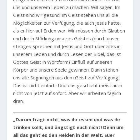
uns und unserem Leben zu machen. Will sagen: Im
Geist sind wir gesund; im Geist stehen uns all die
Möglichkeiten zur Verfügung, die auch Jesus hatte,
als er hier auf Erden war. Wir müssen durch Glauben
und durch Stärkung unseres Geistes (durch unser
stetiges Sprechen mit Jesus und Gott über alles in
unserem Leben und durch Lesen der Bibel, das ist
Gottes Geist in Wortform) Einfluß auf unseren
Körper und unsere Seele gewinnen. Dann stehen
uns alle Segnungen aus dem Geist zur Verfügung.
Das ist nicht einfach. Und das geschieht meist auch
nicht von jetzt auf sofort. Aber wir arbeiten täglich
dran.
„Darum fragt nicht, was ihr essen und was ihr
trinken sollt, und ängstigt euch nicht! Denn um
all das geht es den Heiden in der Welt. Euer