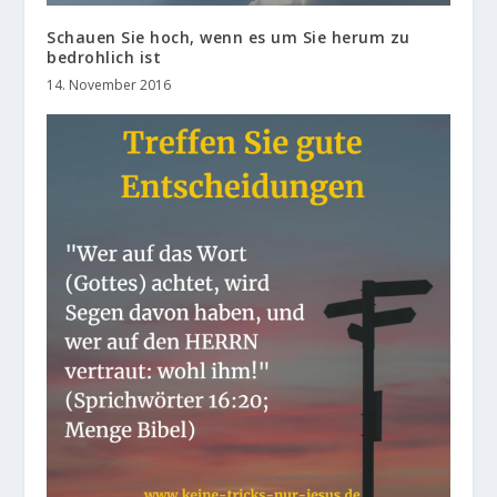
Schauen Sie hoch, wenn es um Sie herum zu
bedrohlich ist
14. November 2016