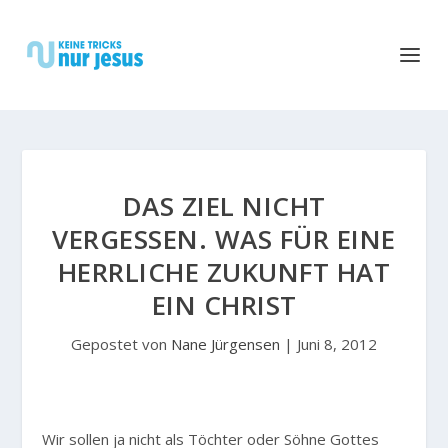
DAS ZIEL NICHT
VERGESSEN. WAS FÜR EINE
HERRLICHE ZUKUNFT HAT
EIN CHRIST
Gepostet von
Nane Jürgensen
|
Juni 8, 2012
W
ir sollen ja nicht als Töchter oder Söhne Gottes