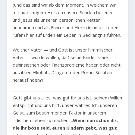
(und das sind wir ab dem Moment, in welchem wir
mit aufrichtigem Herzen unsere Sünden bereuen
und Jesus als unseren persönlichen Retter
annehmen und als Führer und Herrn in unser Leben
rufen) hier auf Erden ein Leben in Bedrängnis führen.
Welcher Vater — und Gott ist unser himmlischer
Vater — würde wollen, daß seine Kinder krank
dahinsiechen oder Finanzprobleme haben oder nicht
aus ihren Alkohol-, Drogen- oder Porno-Süchten
herausfinden?!
Gott gibt uns alles, was gut für uns ist, seinem Willen
entspricht und uns hilft, unser wahres Ich, unseren
Geist, zum bestimmenden Faktor in unserem
irdischen Leben zu machen:
„Wenn nun schon ihr,
die ihr böse seid, euren Kindern gebt, was gut