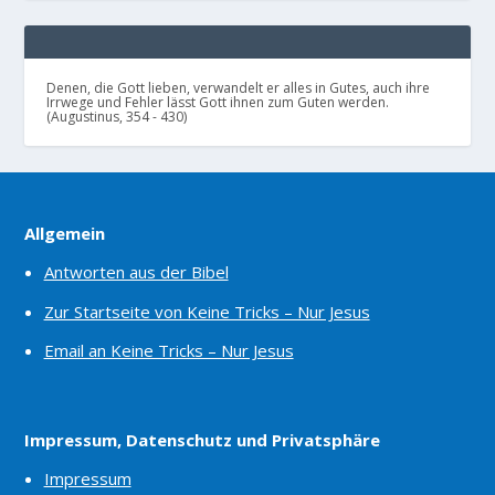
Denen, die Gott lieben, verwandelt er alles in Gutes, auch ihre
Irrwege und Fehler lässt Gott ihnen zum Guten werden.
(Augustinus, 354 - 430)
Allgemein
Antworten aus der Bibel
Zur Startseite von Keine Tricks – Nur Jesus
Email an Keine Tricks – Nur Jesus
Impressum, Datenschutz und Privatsphäre
Impressum