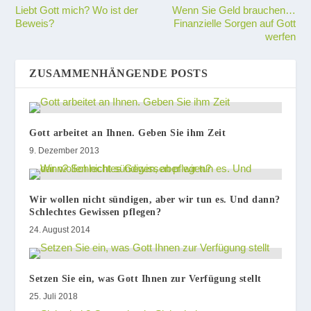
Liebt Gott mich? Wo ist der
Wenn Sie Geld brauchen…
Beweis?
Finanzielle Sorgen auf Gott
werfen
ZUSAMMENHÄNGENDE POSTS
Gott arbeitet an Ihnen. Geben Sie ihm Zeit
9. Dezember 2013
Wir wollen nicht sündigen, aber wir tun es. Und dann?
Schlechtes Gewissen pflegen?
24. August 2014
Setzen Sie ein, was Gott Ihnen zur Verfügung stellt
25. Juli 2018