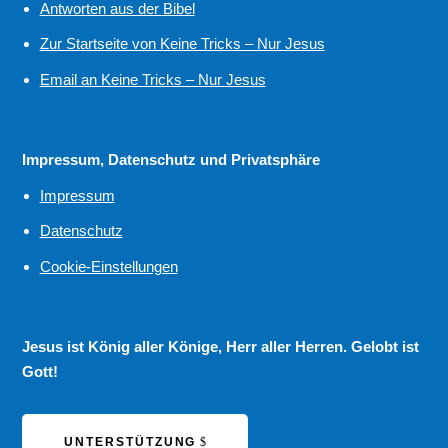
Antworten aus der Bibel
Zur Startseite von Keine Tricks – Nur Jesus
Email an Keine Tricks – Nur Jesus
Impressum, Datenschutz und Privatsphäre
Impressum
Datenschutz
Cookie-Einstellungen
Jesus ist König aller Könige, Herr aller Herren. Gelobt ist
Gott!
UNTERSTÜTZUNG