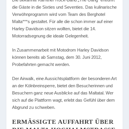
die Gäste in die Sixties und Seventies. Das kulinarische
Verwöhnprogramm wird vom Team des Berghotel
Malta***s gestaltet. Für alle die schon immer auf einer
Harley Davidson sitzen wollten, bietet die 14.
Motorradsegnung die ideale Gelegenheit.
In Zusammenarbeit mit Motodrom Harley Davidson
können bereits ab Samstag, dem 30. Juni 2012,
Probefahrten gemacht werden.
Der Airwalk, eine Aussichtsplattform der besonderen Art
an der Kölnbreinsperre, bietet den Besucherinnen und
Besuchern ganz neue Ausblicke auf das Maltatal. Wer
sich auf die Plattform wagt, erlebt das Gefühl über dem
Abgrund zu schweben.
ERMÄSSIGTE AUFFAHRT ÜBER D