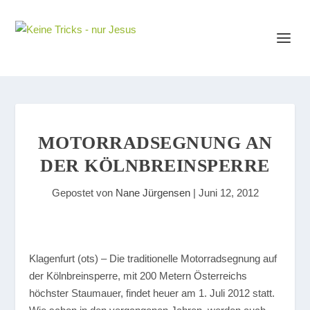
MOTORRADSEGNUNG AN
DER KÖLNBREINSPERRE
Gepostet von
Nane Jürgensen
|
Juni 12, 2012
Klagenfurt (ots) – Die traditionelle Motorradsegnung auf
der Kölnbreinsperre, mit 200 Metern Österreichs
höchster Staumauer, findet heuer am 1. Juli 2012 statt.