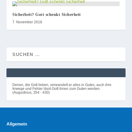
Sicherheit? Gott schenkt Sicherheit
7. November 2018
Denen, die Gott lieben, verwandelt er alles in Gutes, auch ihre
Irrwege und Fehler lässt Gott ihnen zum Guten werden.
(Augustinus, 354 - 430)
Allgemein