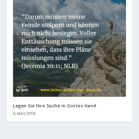
Legen Sie Ihre Sache in Gottes Hand
6. März 2018