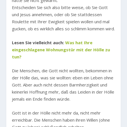
hätte Sie nicht gewarnt.
Entscheiden Sie sich also bitte weise, ob Sie Gott
und Jesus annehmen, oder ob Sie stattdessen
Roulette mit Ihrer Ewigkeit spielen wollen und mal
gucken, ob es wirklich alles so schlimm kommen wird.
Lesen Sie vielleicht auch:
Was hat Ihre
eingeschlagene Wohnungstür mit der Hölle zu
tun?
Die Menschen, die Gott nicht wollten, bekommen in
der Hölle das, was sie wollten: eben ein Leben ohne
Gott. Aber auch nicht dessen Barmherzigkeit und
keinerlei Hoffnung mehr, daß das Leiden in der Hölle
jemals ein Ende finden würde.
Gott ist in der Hölle nicht mehr da, nicht mehr
erreichbar. Die Menschen haben ihren Willen (ohne