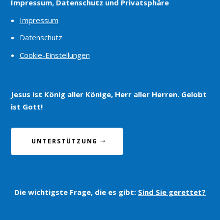
Impressum, Datenschutz und Privatsphäre
Impressum
Datenschutz
Cookie-Einstellungen
Jesus ist König aller Könige, Herr aller Herren. Gelobt
ist Gott!
UNTERSTÜTZUNG
Die wichtigste Frage, die es gibt:
Sind Sie gerettet?