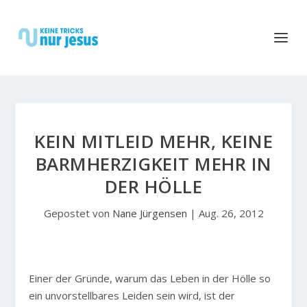
KEIN MITLEID MEHR, KEINE
BARMHERZIGKEIT MEHR IN
DER HÖLLE
Gepostet von
Nane Jürgensen
|
Aug. 26, 2012
E
iner der Gründe, warum das Leben in der Hölle so
ein unvorstellbares Leiden sein wird, ist der