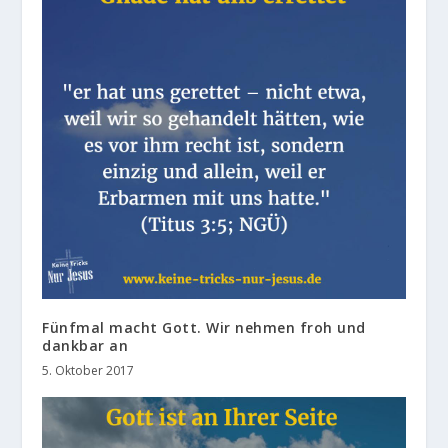
Fünfmal macht Gott. Wir nehmen froh und
dankbar an
5. Oktober 2017