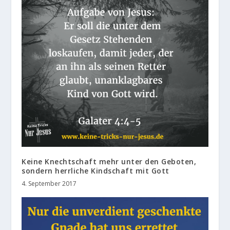
Keine Knechtschaft mehr unter den Geboten,
sondern herrliche Kindschaft mit Gott
4. September 2017