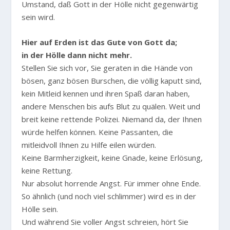
Umstand, daß Gott in der Hölle nicht gegenwärtig
sein wird.
Hier auf Erden ist das Gute von Gott da;
in der Hölle dann nicht mehr.
Stellen Sie sich vor, Sie geraten in die Hände von
bösen, ganz bösen Burschen, die völlig kaputt sind,
kein Mitleid kennen und ihren Spaß daran haben,
andere Menschen bis aufs Blut zu quälen. Weit und
breit keine rettende Polizei. Niemand da, der Ihnen
würde helfen können. Keine Passanten, die
mitleidvoll Ihnen zu Hilfe eilen würden.
Keine Barmherzigkeit, keine Gnade, keine Erlösung,
keine Rettung.
Nur absolut horrende Angst. Für immer ohne Ende.
So ähnlich (und noch viel schlimmer) wird es in der
Hölle sein.
Und während Sie voller Angst schreien, hört Sie