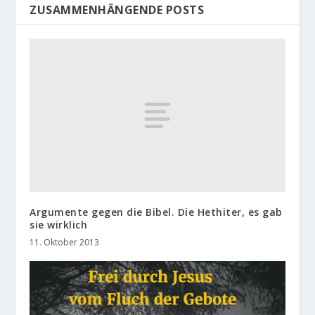
ZUSAMMENHÄNGENDE POSTS
Argumente gegen die Bibel. Die Hethiter, es gab
sie wirklich
11. Oktober 2013