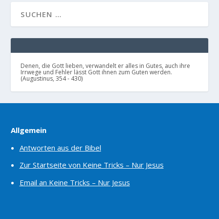
Denen, die Gott lieben, verwandelt er alles in Gutes, auch ihre
Irrwege und Fehler lässt Gott ihnen zum Guten werden.
(Augustinus, 354 - 430)
Allgemein
Antworten aus der Bibel
Zur Startseite von Keine Tricks – Nur Jesus
Email an Keine Tricks – Nur Jesus