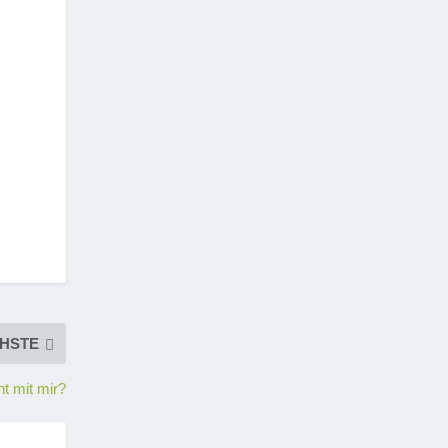
HSTE
ht mit mir?