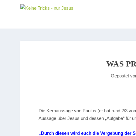
WAS P
Gepostet v
Die Kernaussage von Paulus (er hat rund 2/3 vom
Aussage über Jesus und dessen „Aufgabe“ für 
„Durch diesen wird euch die Vergebung der S