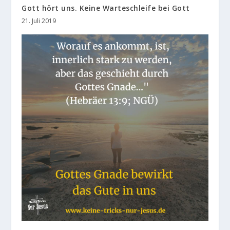
Gott hört uns. Keine Warteschleife bei Gott
21. Juli 2019