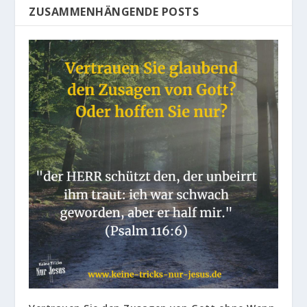
ZUSAMMENHÄNGENDE POSTS