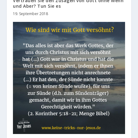
Vertrauen Sie den Zusagen von Gott ohne Wenn
und Aber? Tun Sie es
19. September 2018