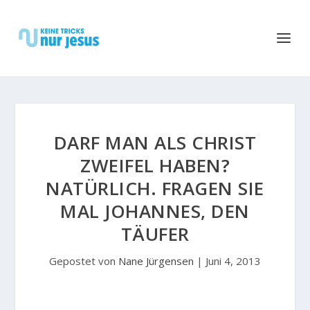
DARF MAN ALS CHRIST
ZWEIFEL HABEN?
NATÜRLICH. FRAGEN SIE
MAL JOHANNES, DEN
TÄUFER
Gepostet von
Nane Jürgensen
|
Juni 4, 2013