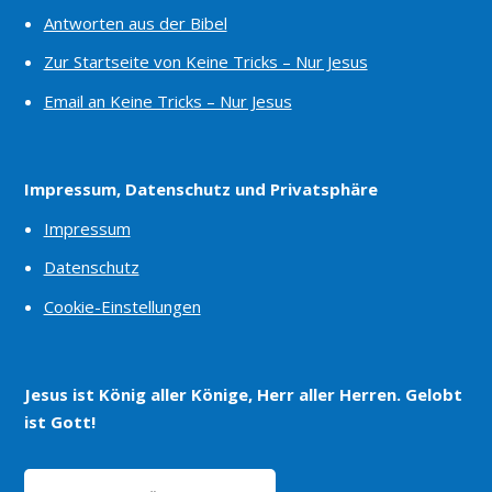
Antworten aus der Bibel
Zur Startseite von Keine Tricks – Nur Jesus
Email an Keine Tricks – Nur Jesus
Impressum, Datenschutz und Privatsphäre
Impressum
Datenschutz
Cookie-Einstellungen
Jesus ist König aller Könige, Herr aller Herren. Gelobt
ist Gott!