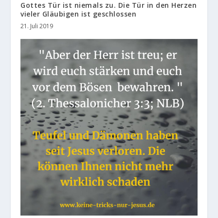
Gottes Tür ist niemals zu. Die Tür in den Herzen
vieler Gläubigen ist geschlossen
21. Juli 2019