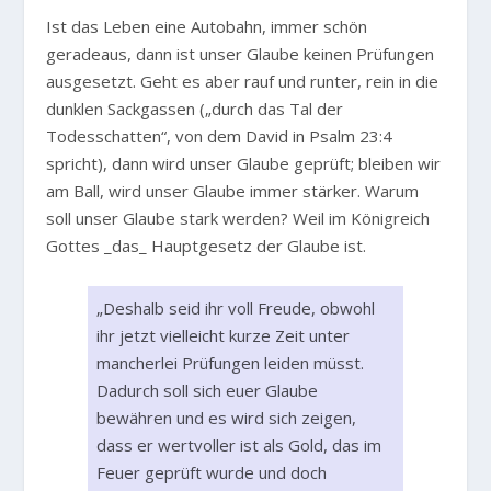
Ist das Leben eine Autobahn, immer schön
geradeaus, dann ist unser Glaube keinen Prüfungen
ausgesetzt. Geht es aber rauf und runter, rein in die
dunklen Sackgassen („durch das Tal der
Todesschatten“, von dem David in Psalm 23:4
spricht), dann wird unser Glaube geprüft; bleiben wir
am Ball, wird unser Glaube immer stärker. Warum
soll unser Glaube stark werden? Weil im Königreich
Gottes _das_ Hauptgesetz der Glaube ist.
„Deshalb seid ihr voll Freude, obwohl
ihr jetzt vielleicht kurze Zeit unter
mancherlei Prüfungen leiden müsst.
Dadurch soll sich euer Glaube
bewähren und es wird sich zeigen,
dass er wertvoller ist als Gold, das im
Feuer geprüft wurde und doch