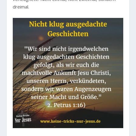
dreimal.